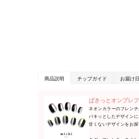
商品説明
チップガイド
お届け
ぱきっとオンブレフ
ネオンカラーのフレンチ
パキッとしたデザインに
甘くないデザインをお探