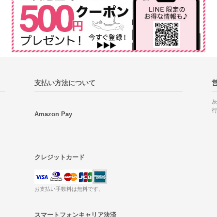
支払い方法について
Amazon Pay
クレジットカード
お支払い手数料は無料です。
スマートフォンキャリア決済