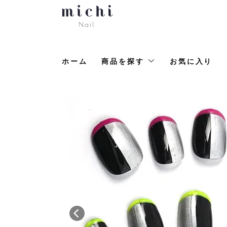
ホーム
商品を探す
お気に入り