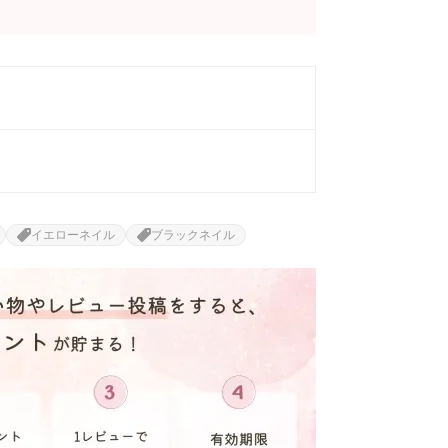
イエローネイル
ブラックネイル