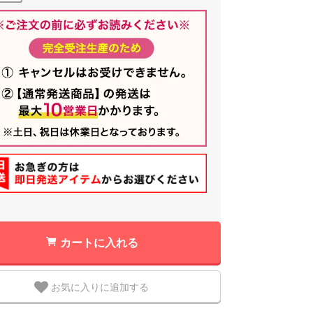
カートに入れる
お気に入りに追加する