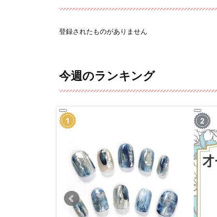
登録されたものがありません
今週のランキング