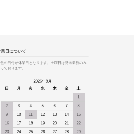
営業日について
灰色の日付が休業日となります。土曜日は発送業務のみ
行っております。
2026年8月
日
月
火
水
木
金
土
1
2
3
4
5
6
7
8
9
10
11
12
13
14
15
16
17
18
19
20
21
22
23
24
25
26
27
28
29