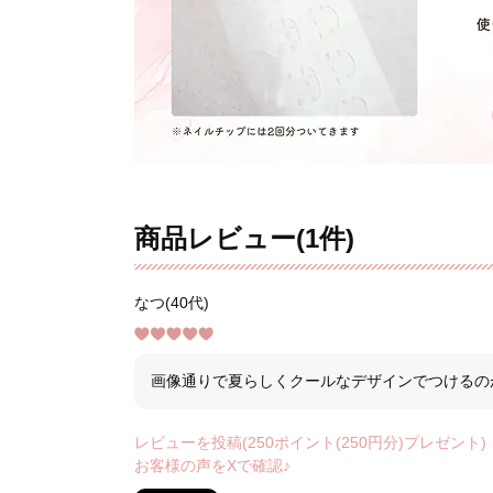
商品レビュー(1件)
なつ(40代)
画像通りで夏らしくクールなデザインでつけるの
レビューを投稿(250ポイント(250円分)プレゼント)
お客様の声をXで確認♪