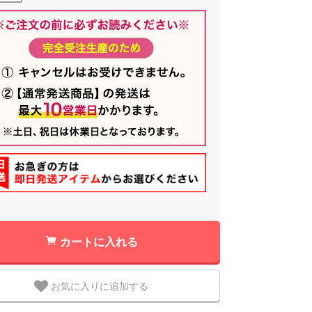
カートに入れる
お気に入りに追加する