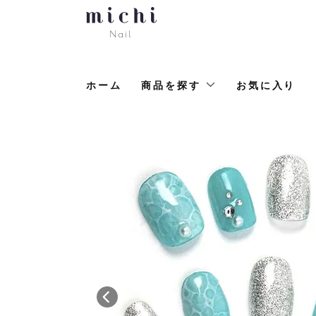
ホーム
商品を探す
お気に入り