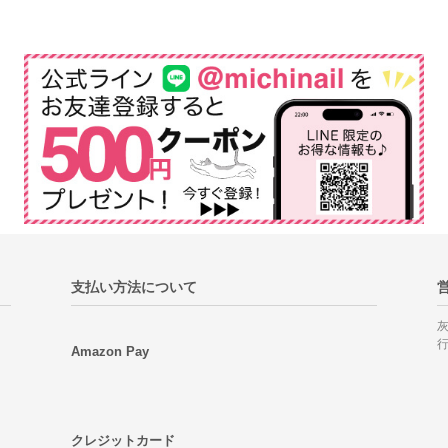
支払い方法について
Amazon Pay
クレジットカード