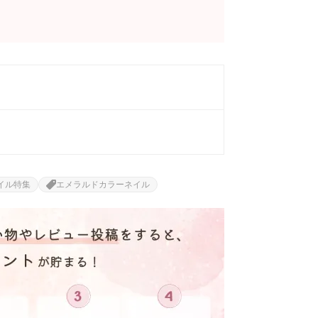
イル特集
エメラルドカラーネイル