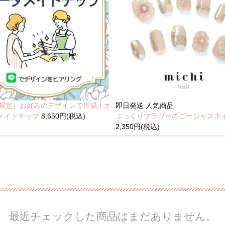
NE限定）お好みのデザインで作成！オ
即日発送
人気商品
メイドチップ
8,650円(税込)
ぷっくりフラワーのゴージャスネ
2,350円(税込)
最近チェックした商品はまだありません。