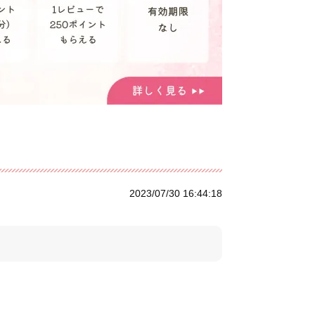
2023/07/30 16:44:18