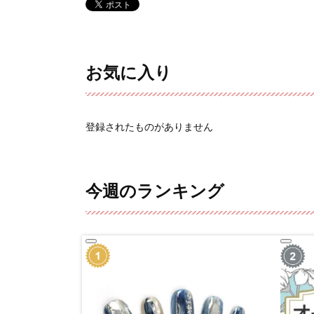
お気に入り
登録されたものがありません
今週のランキング