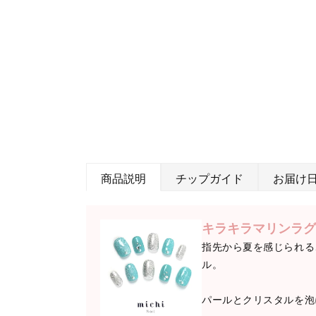
商品説明
チップガイド
お届け
キラキラマリンラグ
指先から夏を感じられる
ル。
パールとクリスタルを泡