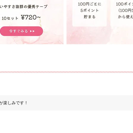
が楽しみです！