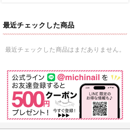
最近チェックした商品
最近チェックした商品はまだありません。