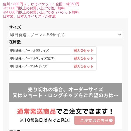
佐川：800円～ 、ゆうパケット：全国一律350円
※5,000円以上のお買い上げで佐川無料
※4,000円以上のお買い上げでゆうパケット無料
日本製、日本人ネイリストが作成
サイズ
在庫数