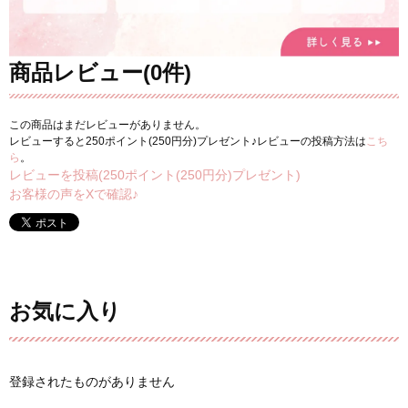
商品レビュー(0件)
この商品はまだレビューがありません。
レビューすると250ポイント(250円分)プレゼント♪レビューの投稿方法は
こち
ら
。
レビューを投稿(250ポイント(250円分)プレゼント)
お客様の声をXで確認♪
お気に入り
登録されたものがありません