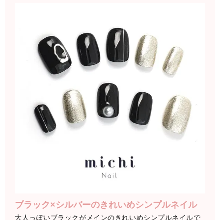
ブラック×シルバーのきれいめシンプルネイル
大人っぽいブラックがメインのきれいめシンプルネイルで