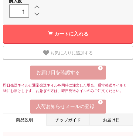
購入数
カートに入れる
お気に入りに追加する
お届け日を確認する
即日発送ネイルと通常発送ネイルを同時に注文した場合、通常発送ネイルと一
緒にお届けします。お急ぎの方は、即日発送ネイルのみご注文ください。
入荷お知らせメールの登録
商品説明
チップガイド
お届け日