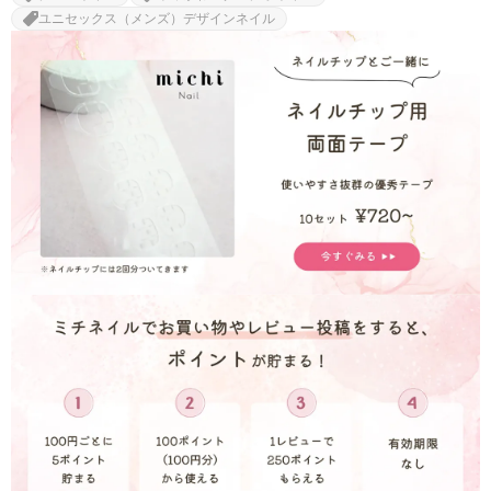
ユニセックス（メンズ）デザインネイル