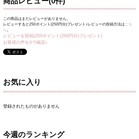
商品レビュー(0件)
この商品はまだレビューがありません。
レビューすると250ポイント(250円分)プレゼント♪レビューの投稿方法は
こち
ら
。
レビューを投稿(250ポイント(250円分)プレゼント)
お客様の声をXで確認♪
お気に入り
登録されたものがありません
今週のランキング