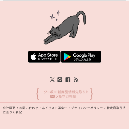
会社概要
/
お問い合わせ
/
ネイリスト募集中
/
プライバシーポリシー
/
特定商取引法
に基づく表記