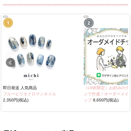
即日発送
人気商品
（LINE限定）お好みのデ
ブルーピリオドロマンネイル
ンで作成！オーダーメイ
2,350円(税込)
ップ
8,650円(税込)