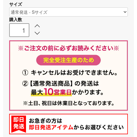
サイズ
購入数