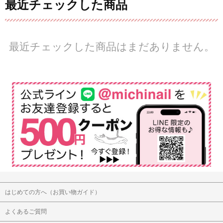
最近チェックした商品
最近チェックした商品はまだありません。
はじめての方へ（お買い物ガイド）
よくあるご質問