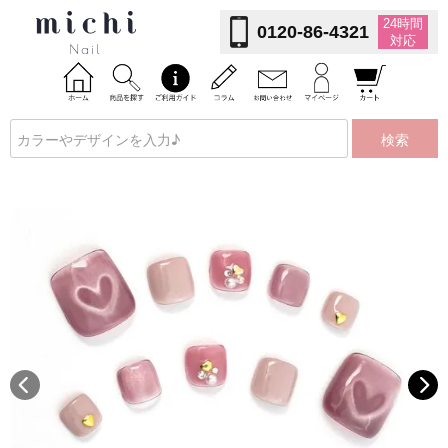
24時間
0120-86-4321
対応
検索