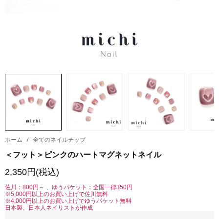
ホーム
/
全てのネイルチップ
＜フット＞ピンクのハートマグネットネイル
2,350円(税込)
佐川：800円～ 、ゆうパケット：全国一律350円
※5,000円以上のお買い上げで佐川無料
※4,000円以上のお買い上げでゆうパケット無料
日本製、日本人ネイリストが作成