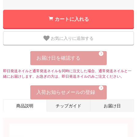
カートに入れる
お気に入りに追加する
お届け日を確認する
即日発送ネイルと通常発送ネイルを同時に注文した場合、通常発送ネイルと一
緒にお届けします。お急ぎの方は、即日発送ネイルのみご注文ください。
入荷お知らせメールの登録
商品説明
チップガイド
お届け日