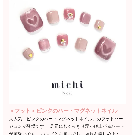
＜フット＞ピンクのハートマグネットネイル
大人気「ピンクのハートマグネットネイル」のフットバー
ジョンが登場です！ 足元にもくっきり浮かび上がるハート
が可愛いです。 ハンドとお揃いでおしゃれを楽しめます。