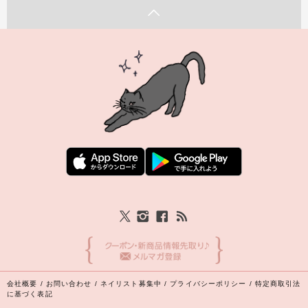
会社概要
/
お問い合わせ
/
ネイリスト募集中
/
プライバシーポリシー
/
特定商取引法
に基づく表記