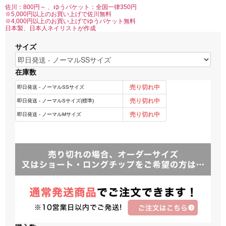
佐川：800円～ 、ゆうパケット：全国一律350円
※5,000円以上のお買い上げで佐川無料
※4,000円以上のお買い上げでゆうパケット無料
日本製、日本人ネイリストが作成
サイズ
在庫数