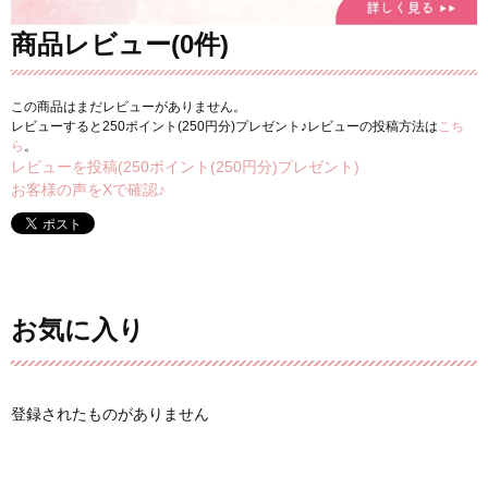
商品レビュー(0件)
この商品はまだレビューがありません。
レビューすると250ポイント(250円分)プレゼント♪レビューの投稿方法は
こち
ら
。
レビューを投稿(250ポイント(250円分)プレゼント)
お客様の声をXで確認♪
お気に入り
登録されたものがありません