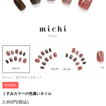
ホーム
/
全てのネイルチップ
即日発送
くすみカラーの色違いネイル
2,350円(税込)