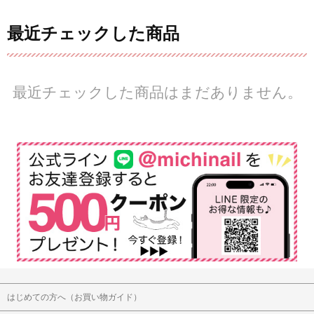
最近チェックした商品
最近チェックした商品はまだありません。
はじめての方へ（お買い物ガイド）