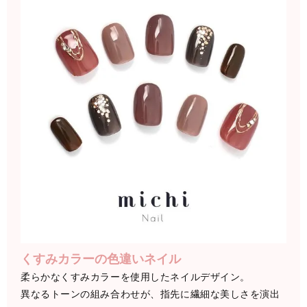
くすみカラーの色違いネイル
柔らかなくすみカラーを使用したネイルデザイン。
異なるトーンの組み合わせが、指先に繊細な美しさを演出