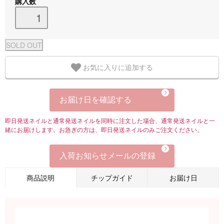
購入数
お気に入りに追加する
お届け日を確認する
即日発送ネイルと通常発送ネイルを同時に注文した場合、通常発送ネイルと一
緒にお届けします。お急ぎの方は、即日発送ネイルのみご注文ください。
入荷お知らせメールの登録
商品説明
チップガイド
お届け日