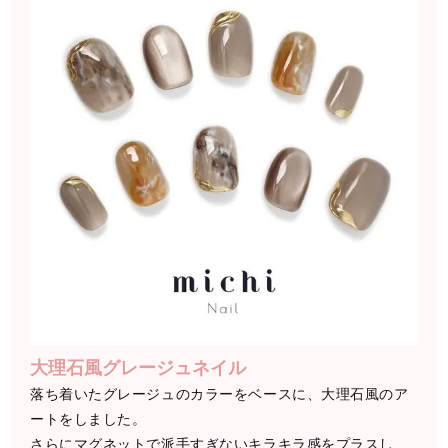
大理石風グレージュネイル
落ち着いたグレージュのカラーをベースに、大理石風のア
ートをしました。
さらにマグネットで派手すぎないキラキラ感をプラスし、