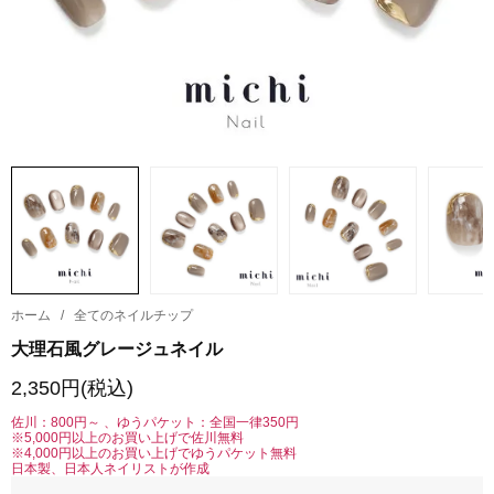
ホーム
/
全てのネイルチップ
大理石風グレージュネイル
2,350円(税込)
佐川：800円～ 、ゆうパケット：全国一律350円
※5,000円以上のお買い上げで佐川無料
※4,000円以上のお買い上げでゆうパケット無料
日本製、日本人ネイリストが作成