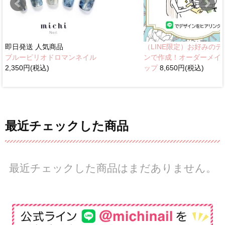
即日発送
人気商品
（LINE限定）お好みのデ
ブルーピリオドロマンネイル
ンで作成！オーダーメイ
2,350円(税込)
ップ
8,650円(税込)
最近チェックした商品
最近チェックした商品はまだありません。