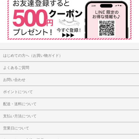
はじめての方へ（お買い物ガイド）
よくあるご質問
お問い合わせ
ポイントについて
配送・送料について
支払い方法について
営業日について