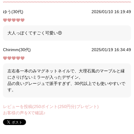
ゆう(30代)
2026/01/10 16:19:49
大人っぽくてすごく可愛い😍
Chirimm(30代)
2025/01/19 16:34:49
左右各一本のみマグネットネイルで、大理石風のマーブルと縁
にさりげないミラーが入ったデザイン。
品の良いグレージュで派手すぎず、30代以上でも使いやすいで
す。
レビューを投稿(250ポイント(250円分)プレゼント)
お客様の声をXで確認♪