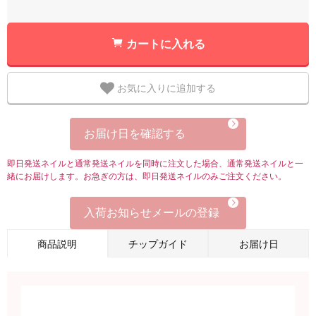
カートに入れる
お気に入りに追加する
お届け日を確認する
即日発送ネイルと通常発送ネイルを同時に注文した場合、通常発送ネイルと一
緒にお届けします。お急ぎの方は、即日発送ネイルのみご注文ください。
入荷お知らせメールの登録
商品説明
チップガイド
お届け日