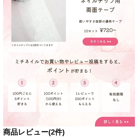
商品レビュー(2件)