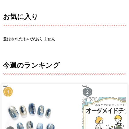
お気に入り
登録されたものがありません
今週のランキング