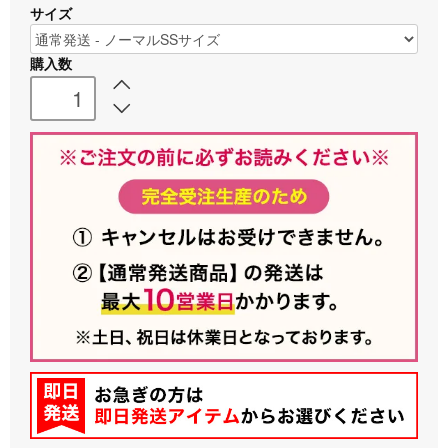
サイズ
購入数