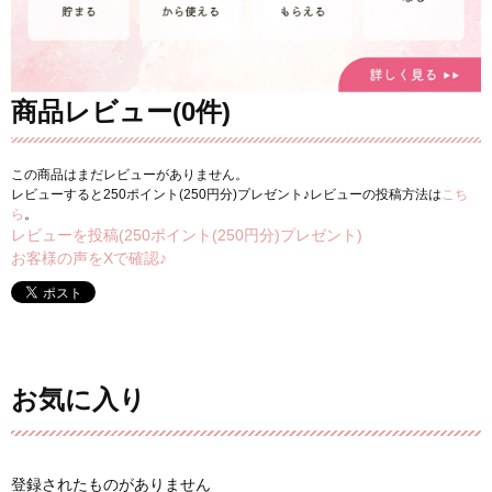
商品レビュー(0件)
この商品はまだレビューがありません。
レビューすると250ポイント(250円分)プレゼント♪レビューの投稿方法は
こち
ら
。
レビューを投稿(250ポイント(250円分)プレゼント)
お客様の声をXで確認♪
お気に入り
登録されたものがありません