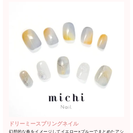
ドリーミースプリングネイル
幻想的な春をイメージしてイエロー×ブルーでまとめたアシ