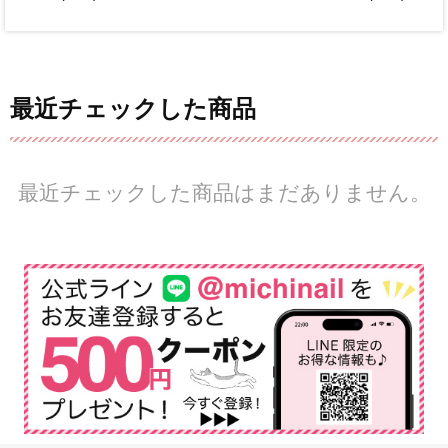
最近チェックした商品
最近チェックした商品はまだありません。