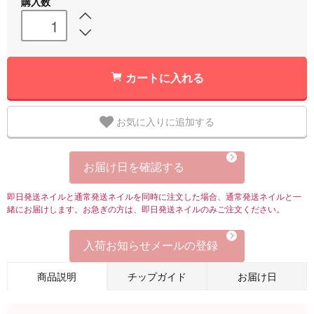
購入数
カートに入れる
お気に入りに追加する
お届け日を確認する
即日発送ネイルと通常発送ネイルを同時に注文した場合、通常発送ネイルと一
緒にお届けします。お急ぎの方は、即日発送ネイルのみご注文ください。
入荷お知らせメールの登録
商品説明
チップガイド
お届け日