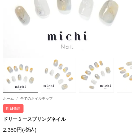
ホーム
/
全てのネイルチップ
即日発送
ドリーミースプリングネイル
2,350円(税込)