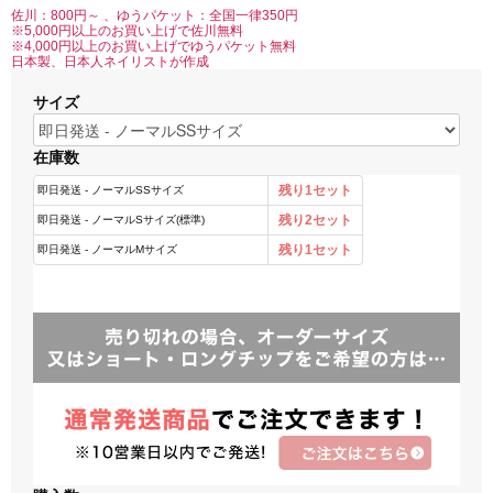
佐川：800円～ 、ゆうパケット：全国一律350円
※5,000円以上のお買い上げで佐川無料
※4,000円以上のお買い上げでゆうパケット無料
日本製、日本人ネイリストが作成
サイズ
在庫数