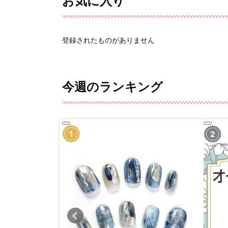
お気に入り
登録されたものがありません
今週のランキング