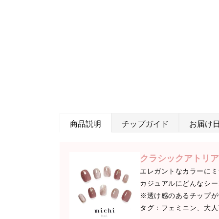
商品説明
チップガイド
お届け
クラシックアトリア
エレガントなカラーにミ
カジュアルにどんなシー
※透け感のあるチップが
タグ：フェミニン、大人