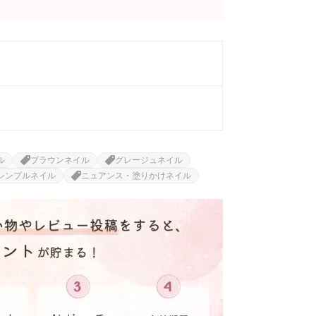
ル
ブラウンネイル
グレージュネイル
シンプルネイル
ニュアンス・塗りかけネイル