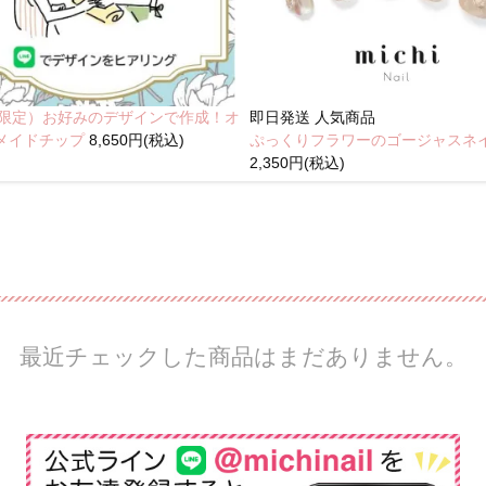
NE限定）お好みのデザインで作成！オ
即日発送
人気商品
メイドチップ
8,650円(税込)
ぷっくりフラワーのゴージャスネ
2,350円(税込)
最近チェックした商品はまだありません。