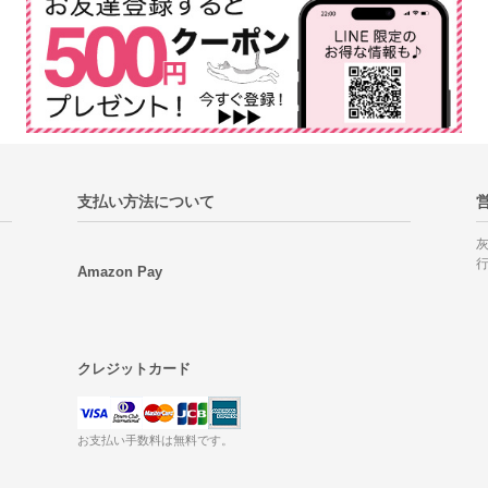
支払い方法について
Amazon Pay
クレジットカード
お支払い手数料は無料です。