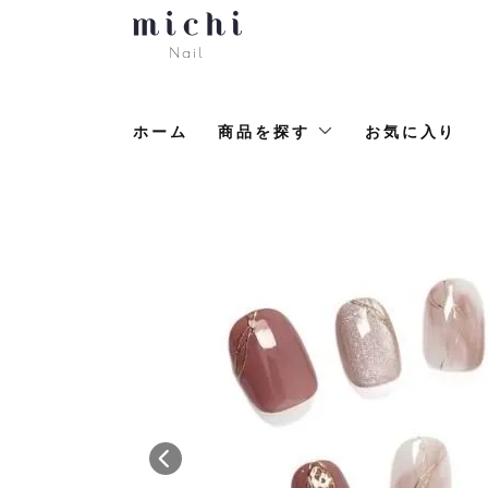
ホーム
商品を探す
お気に入り