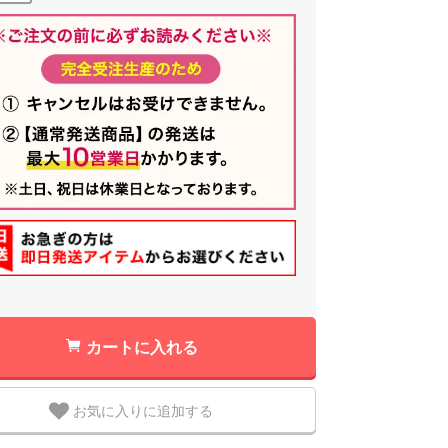
カートに入れる
お気に入りに追加する