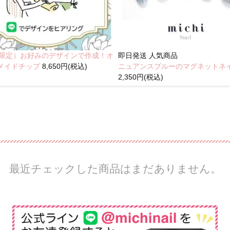
NE限定）お好みのデザインで作成！オ
即日発送
人気商品
メイドチップ
8,650円(税込)
ニュアンスブルーのマグネットネ
2,350円(税込)
最近チェックした商品はまだありません。