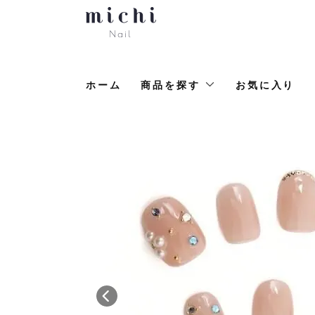
ホーム
商品を探す
お気に入り