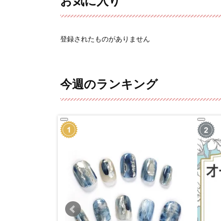
お気に入り
登録されたものがありません
今週のランキング