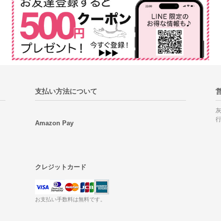
支払い方法について
Amazon Pay
クレジットカード
お支払い手数料は無料です。