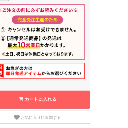
カートに入れる
お気に入りに追加する