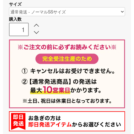
サイズ
購入数