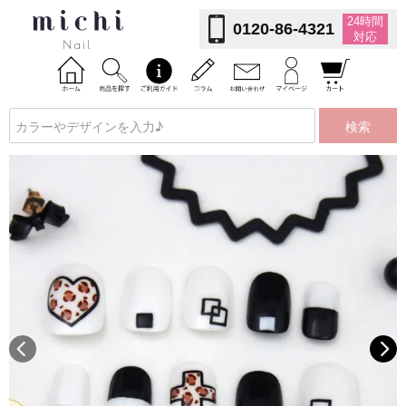
24時間
0120-86-4321
対応
検索