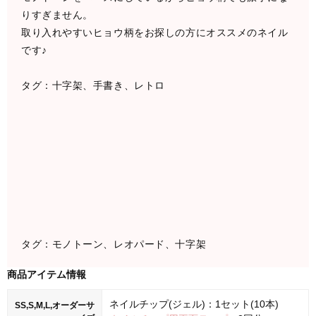
りすぎません。
取り入れやすいヒョウ柄をお探しの方にオススメのネイル
です♪
タグ：十字架、手書き、レトロ
タグ：モノトーン、レオパード、十字架
商品アイテム情報
ネイルチップ(ジェル)：1セット(10本)
SS,S,M,L,オーダーサ