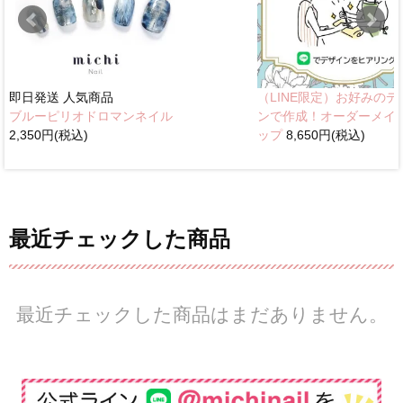
即日発送
人気商品
（LINE限定）お好みのデ
ブルーピリオドロマンネイル
ンで作成！オーダーメイ
2,350円(税込)
ップ
8,650円(税込)
最近チェックした商品
最近チェックした商品はまだありません。