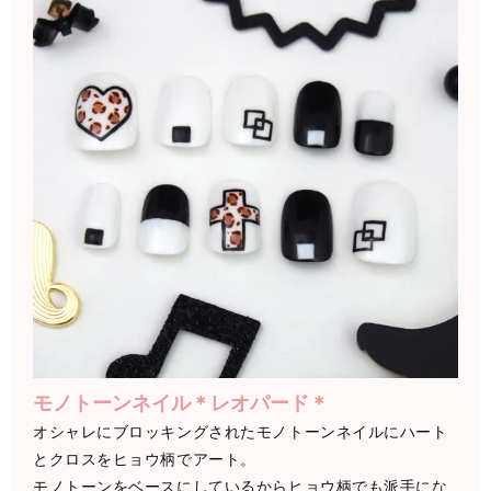
モノトーンネイル＊レオパード＊
オシャレにブロッキングされたモノトーンネイルにハート
とクロスをヒョウ柄でアート。
モノトーンをベースにしているからヒョウ柄でも派手にな