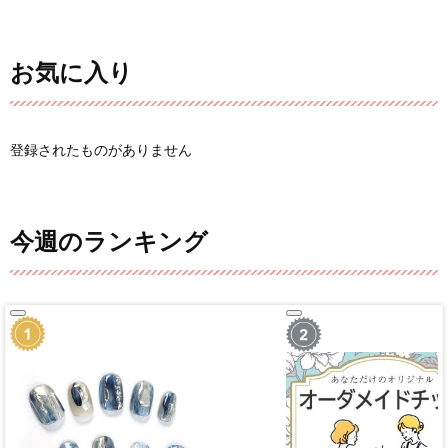
お気に入り
登録されたものがありません
今週のランキング