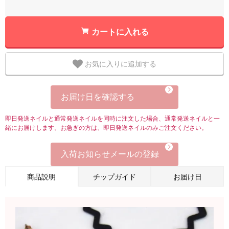
カートに入れる
お気に入りに追加する
お届け日を確認する
即日発送ネイルと通常発送ネイルを同時に注文した場合、通常発送ネイルと一
緒にお届けします。お急ぎの方は、即日発送ネイルのみご注文ください。
入荷お知らせメールの登録
商品説明
チップガイド
お届け日