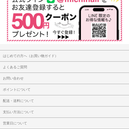
はじめての方へ（お買い物ガイド）
よくあるご質問
お問い合わせ
ポイントについて
配送・送料について
支払い方法について
営業日について