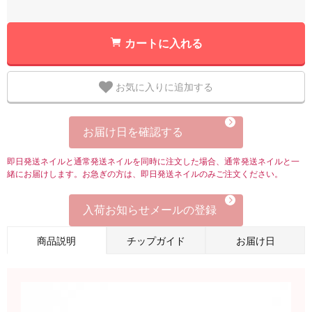
カートに入れる
お気に入りに追加する
お届け日を確認する
即日発送ネイルと通常発送ネイルを同時に注文した場合、通常発送ネイルと一
緒にお届けします。お急ぎの方は、即日発送ネイルのみご注文ください。
入荷お知らせメールの登録
商品説明
チップガイド
お届け日