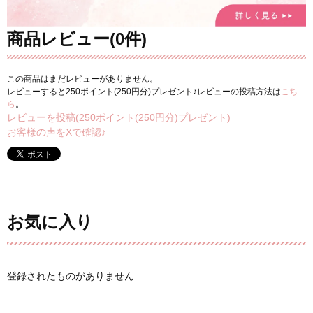
商品レビュー(0件)
この商品はまだレビューがありません。
レビューすると250ポイント(250円分)プレゼント♪レビューの投稿方法は
こち
ら
。
レビューを投稿(250ポイント(250円分)プレゼント)
お客様の声をXで確認♪
お気に入り
登録されたものがありません