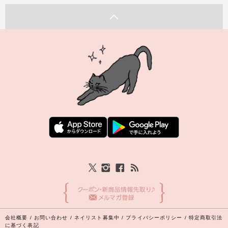
会社概要
/
お問い合わせ
/
ネイリスト募集中
/
プライバシーポリシー
/
特定商取引法
に基づく表記