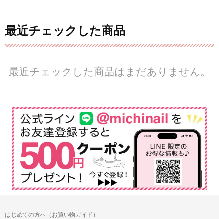
最近チェックした商品
最近チェックした商品はまだありません。
はじめての方へ（お買い物ガイド）