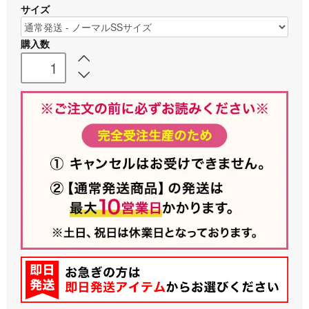
サイズ
購入数