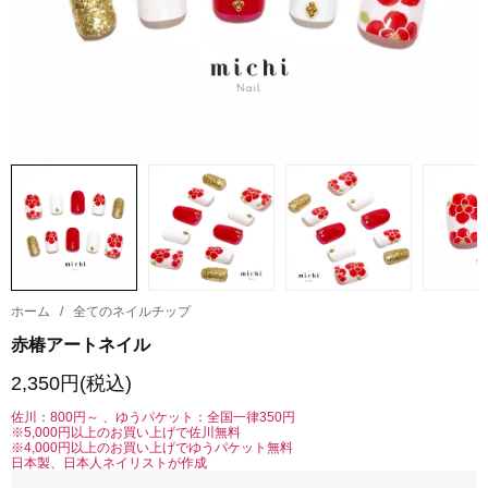
ホーム
/
全てのネイルチップ
赤椿アートネイル
2,350円(税込)
佐川：800円～ 、ゆうパケット：全国一律350円
※5,000円以上のお買い上げで佐川無料
※4,000円以上のお買い上げでゆうパケット無料
日本製、日本人ネイリストが作成