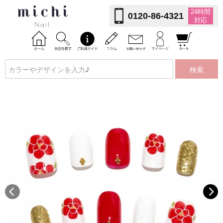
24時間
0120-86-4321
対応
検索