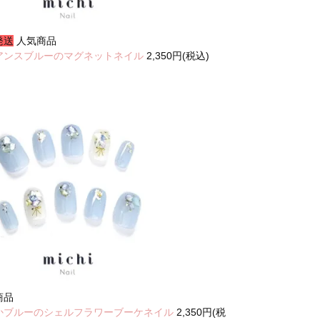
発送
人気商品
アンスブルーのマグネットネイル
2,350円(税込)
商品
かブルーのシェルフラワーブーケネイル
2,350円(税