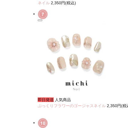
ネイル
2,350円(税込)
即日発送
人気商品
ぷっくりフラワーのゴージャスネイル
2,350円(税