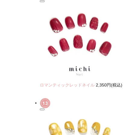
ロマンティックレッドネイル
2,350円(税込)