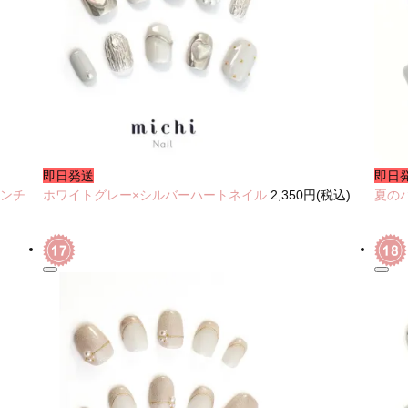
即日発送
即日
レンチ
ホワイトグレー×シルバーハートネイル
2,350円(税込)
夏の