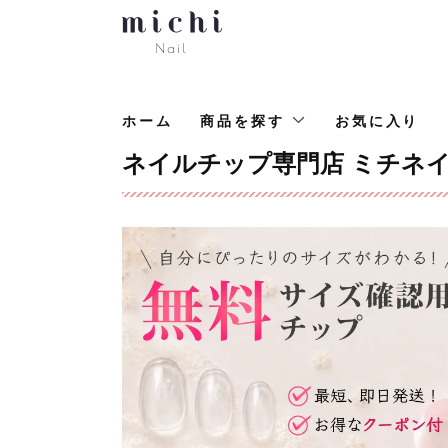
ホーム
商品を探す
お気に入り
ネイルチップ専門店 ミチネ