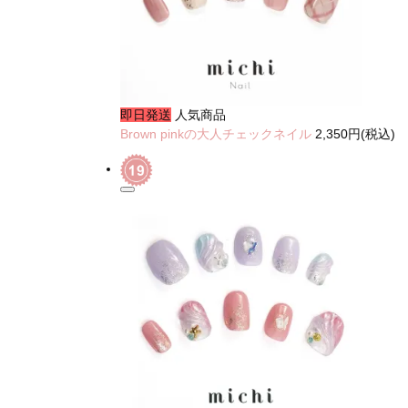
即日発送
人気商品
Brown pinkの大人チェックネイル
2,350円(税込)