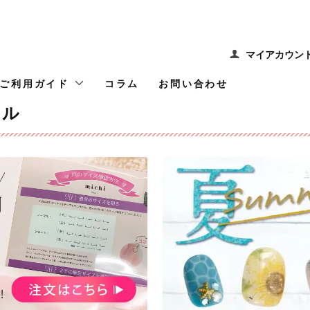
マイアカウン
ご利用ガイド
コラム
お問い合わせ
イル