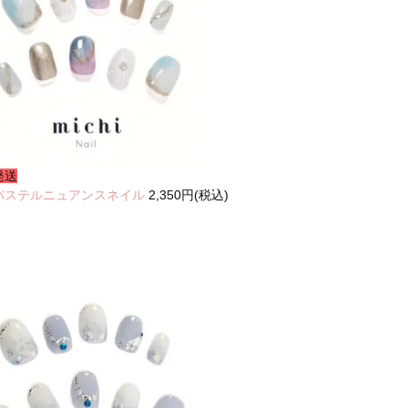
発送
パステルニュアンスネイル
2,350円(税込)