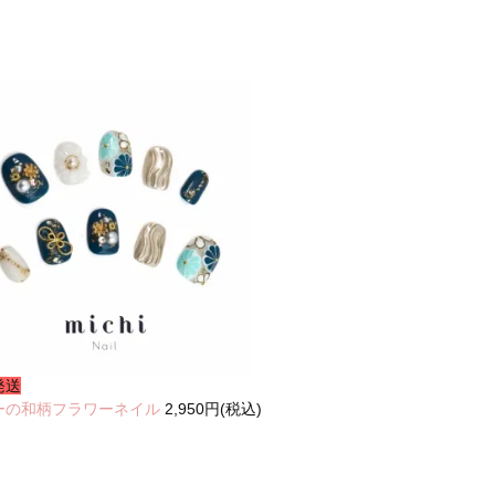
発送
ーの和柄フラワーネイル
2,950円(税込)