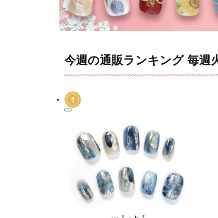
今週の通販ランキング
毎週