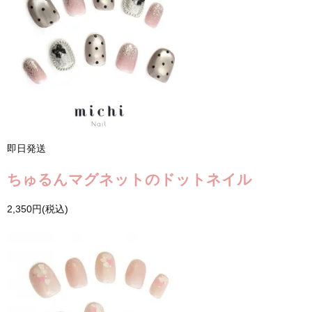
即日発送
ちゅるんマグネットのドットネイル
2,350円(税込)