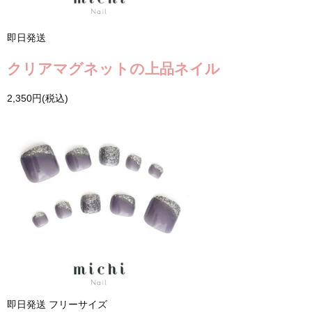
即日発送
クリアマグネットの上品ネイル
2,350円(税込)
即日発送
フリーサイズ