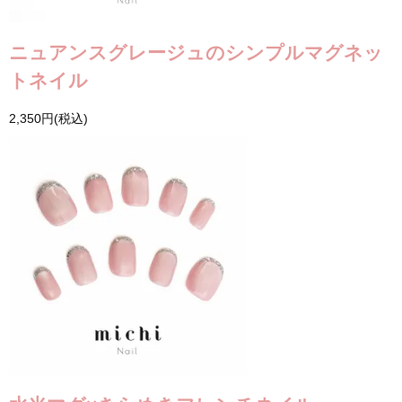
ニュアンスグレージュのシンプルマグネッ
トネイル
2,350円(税込)