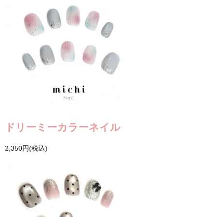
ドリーミーカラーネイル
2,350円(税込)