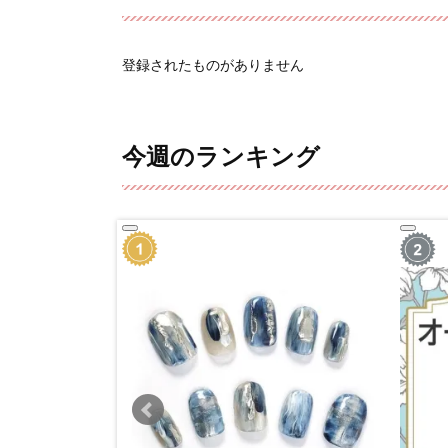
登録されたものがありません
今週のランキング