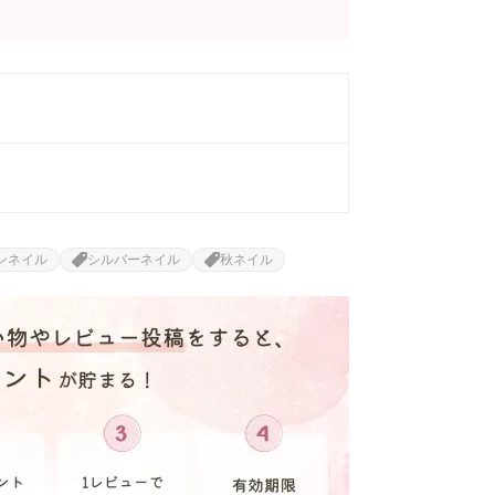
ンネイル
シルバーネイル
秋ネイル