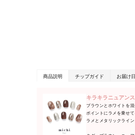
商品説明
チップガイド
お届け
キラキラニュアンス
ブラウンとホワイトを混
ポイントにラメを乗せて
ラメとメタリックライン