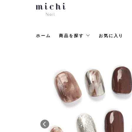
ホーム
商品を探す
お気に入り