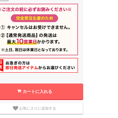
カートに入れる
お気に入りに追加する