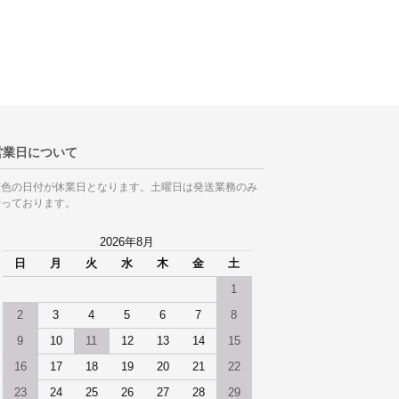
営業日について
灰色の日付が休業日となります。土曜日は発送業務のみ
行っております。
2026年8月
日
月
火
水
木
金
土
1
2
3
4
5
6
7
8
9
10
11
12
13
14
15
16
17
18
19
20
21
22
23
24
25
26
27
28
29