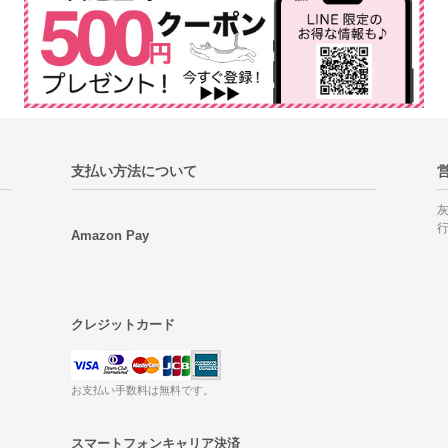
支払い方法について
Amazon Pay
クレジットカード
お支払い手数料は無料です。
スマートフォンキャリア決済