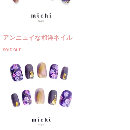
アンニュイな和洋ネイル
SOLD OUT