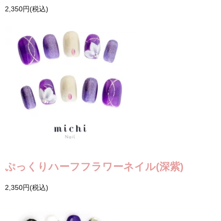
2,350円(税込)
ぷっくりハーフフラワーネイル(深紫)
2,350円(税込)