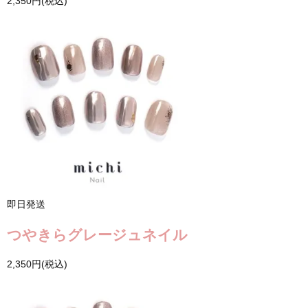
2,350円(税込)
即日発送
つやきらグレージュネイル
2,350円(税込)