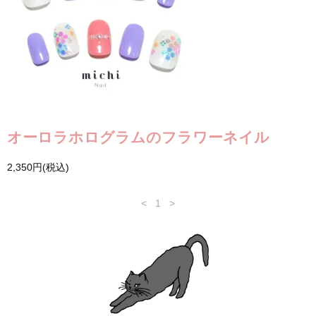
オーロラホログラムのフラワーネイル
2,350円(税込)
<
1
>