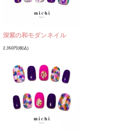
深紫の和モダンネイル
2,350円(税込)