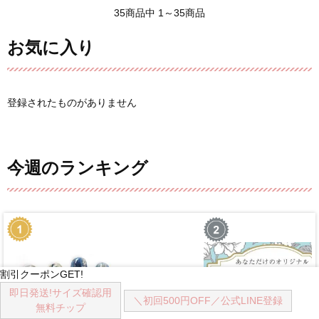
35商品中 1～35商品
お気に入り
登録されたものがありません
今週のランキング
割引クーポンGET!
即日発送!
サイズ確認用
＼初回500円OFF／
公式LINE登録
無料チップ