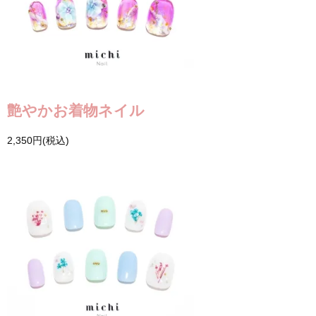
艶やかお着物ネイル
2,350円(税込)