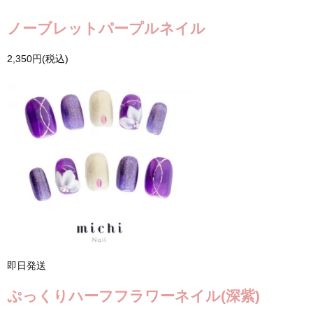
ノーブレットパープルネイル
2,350円(税込)
即日発送
ぷっくりハーフフラワーネイル(深紫)