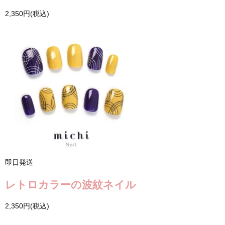
2,350円(税込)
即日発送
レトロカラーの波紋ネイル
2,350円(税込)