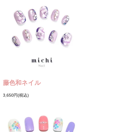
藤色和ネイル
3,650円(税込)