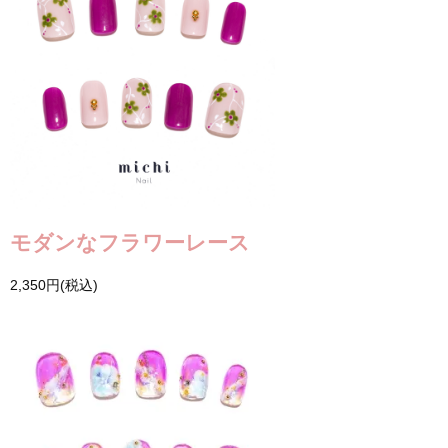
モダンなフラワーレース
2,350円(税込)