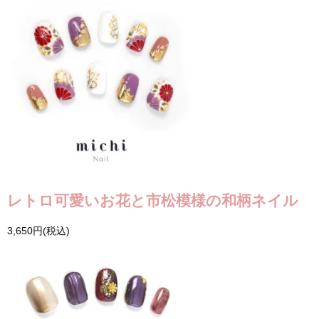
レトロ可愛いお花と市松模様の和柄ネイル
3,650円(税込)