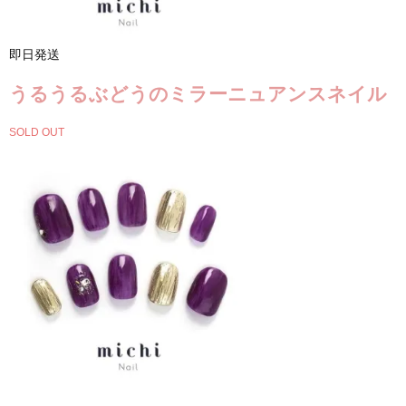
即日発送
うるうるぶどうのミラーニュアンスネイル
SOLD OUT