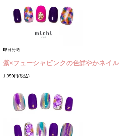
即日発送
紫×フューシャピンクの色鮮やかネイル
1,950円(税込)