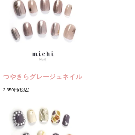
つやきらグレージュネイル
2,350円(税込)