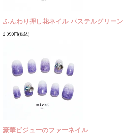
ふんわり押し花ネイル パステルグリーン
2,350円(税込)
豪華ビジューのファーネイル