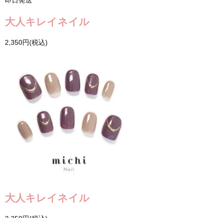
即日発送
大人キレイネイル
2,350円(税込)
大人キレイネイル