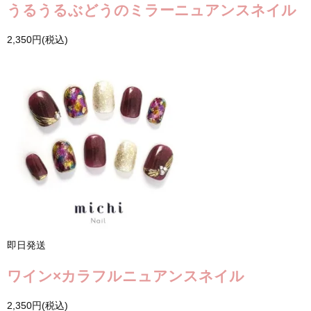
うるうるぶどうのミラーニュアンスネイル
2,350円(税込)
即日発送
ワイン×カラフルニュアンスネイル
2,350円(税込)