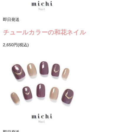
即日発送
チュールカラーの和花ネイル
2,650円(税込)