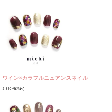
ワイン×カラフルニュアンスネイル
2,350円(税込)