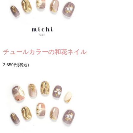
チュールカラーの和花ネイル
2,650円(税込)