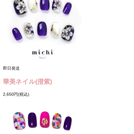
即日発送
華美ネイル(澄紫)
2,650円(税込)