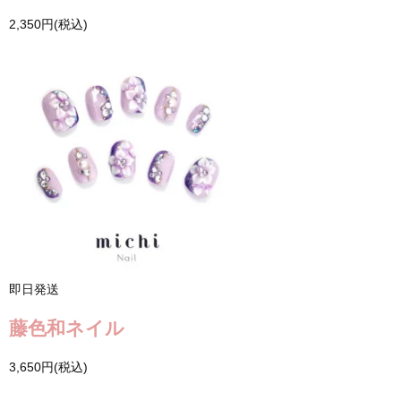
2,350円(税込)
即日発送
藤色和ネイル
3,650円(税込)