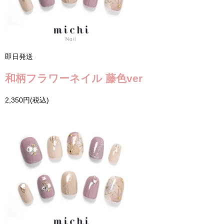
即日発送
和柄フラワーネイル 藤色ver
2,350円(税込)