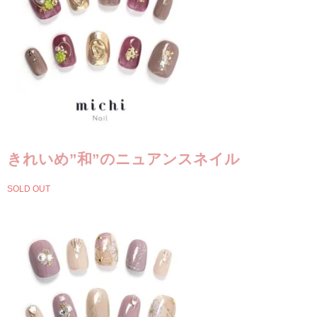
きれいめ”和”のニュアンスネイル
SOLD OUT