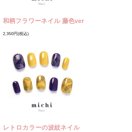
和柄フラワーネイル 藤色ver
2,350円(税込)
レトロカラーの波紋ネイル