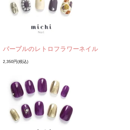
パープルのレトロフラワーネイル
2,350円(税込)