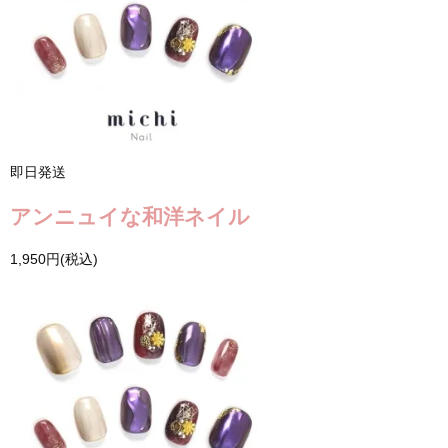
即日発送
アンニュイな和洋ネイル
1,950円(税込)