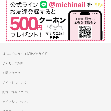
はじめての方へ（お買い物ガイド）
よくあるご質問
お問い合わせ
ポイントについて
配送・送料について
支払い方法について