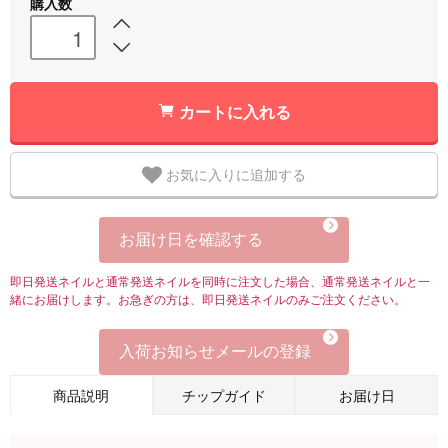
購入数
カートに入れる
お気に入りに追加する
お届け日を確認する
即日発送ネイルと通常発送ネイルを同時に注文した場合、通常発送ネイルと一
緒にお届けします。お急ぎの方は、即日発送ネイルのみご注文ください。
入荷お知らせメールの登録
商品説明
チップガイド
お届け日