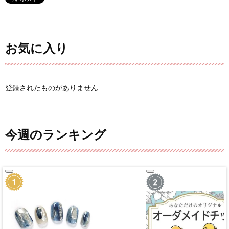
お気に入り
登録されたものがありません
今週のランキング