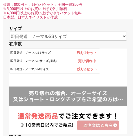
佐川：800円～ 、ゆうパケット：全国一律350円
※5,000円以上のお買い上げで佐川無料
※4,000円以上のお買い上げでゆうパケット無料
日本製、日本人ネイリストが作成
サイズ
在庫数