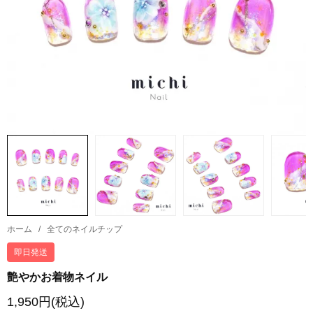
ホーム
/
全てのネイルチップ
即日発送
艶やかお着物ネイル
1,950円(税込)