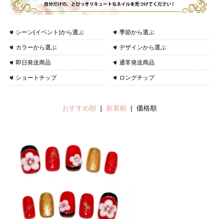
シーン(イベント)から選ぶ
季節から選ぶ
カラーから選ぶ
デザインから選ぶ
即日発送商品
通常発送商品
ショートチップ
ロングチップ
おすすめ順
|
新着順
| 価格順