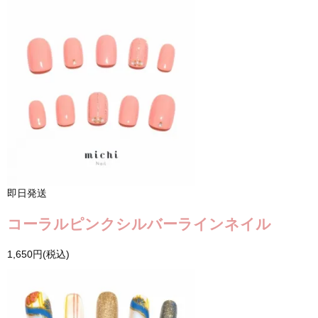
即日発送
コーラルピンクシルバーラインネイル
1,650円(税込)