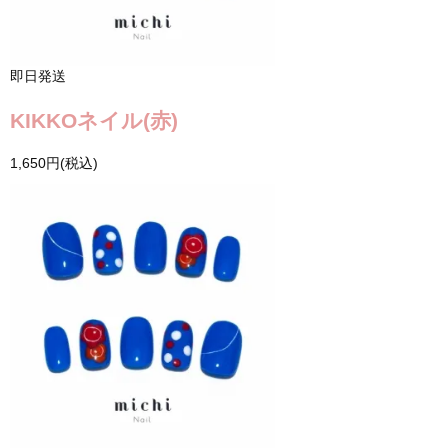
即日発送
KIKKOネイル(赤)
1,650円(税込)