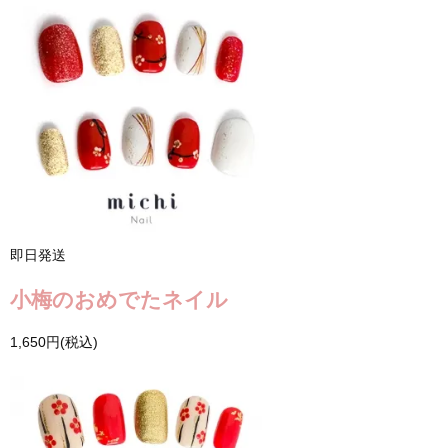
即日発送
小梅のおめでたネイル
1,650円(税込)