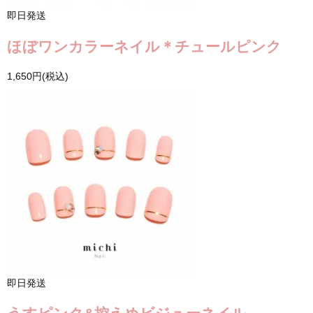
即日発送
ほぼワンカラーネイル＊チュールピンク
1,650円(税込)
即日発送