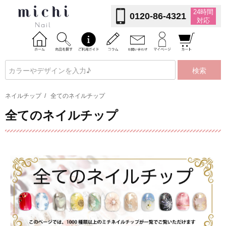
24時間
0120-86-4321
対応
検索
ネイルチップ
/
全てのネイルチップ
全てのネイルチップ