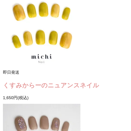
即日発送
くすみからーのニュアンスネイル
1,650円(税込)