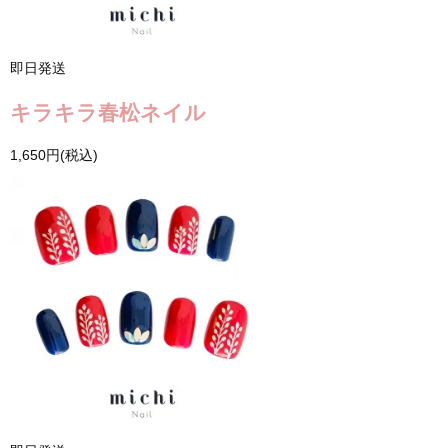
即日発送
キラキラ春松ネイル
1,650円(税込)