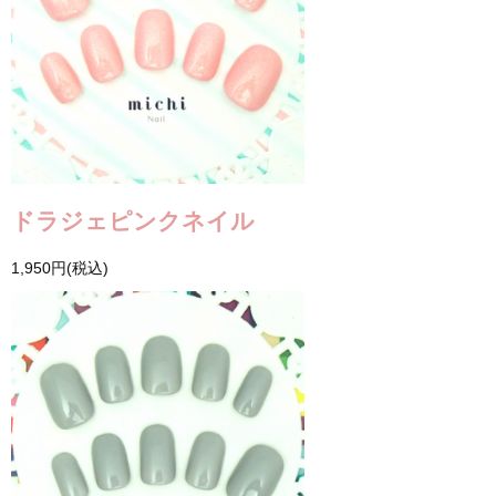
ドラジェピンクネイル
1,950円(税込)