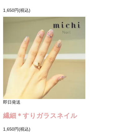
1,650円(税込)
即日発送
繊細＊すりガラスネイル
1,650円(税込)