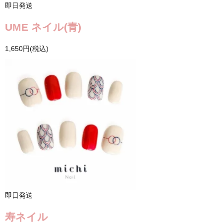
即日発送
UME ネイル(青)
1,650円(税込)
即日発送
寿ネイル