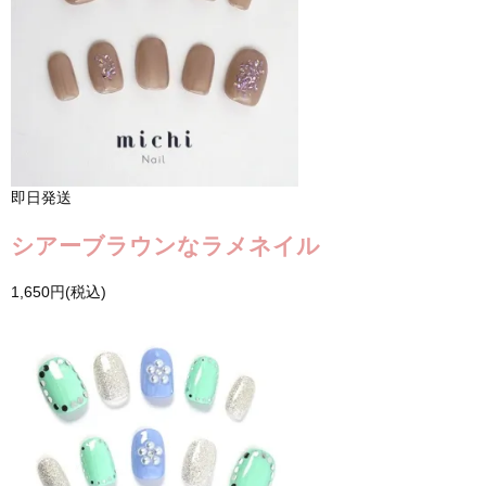
即日発送
シアーブラウンなラメネイル
1,650円(税込)