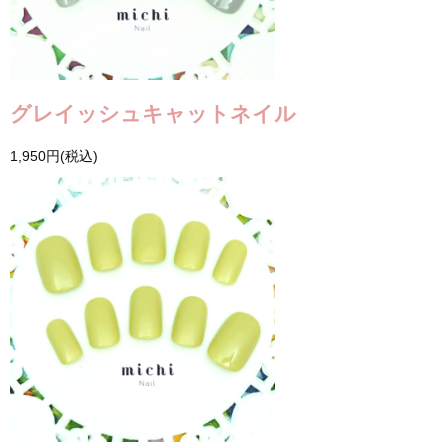
グレイッシュキャットネイル
1,950円(税込)