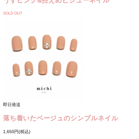
うすピンク&控えめビジューネイル
SOLD OUT
即日発送
落ち着いたベージュのシンプルネイル
1,650円(税込)