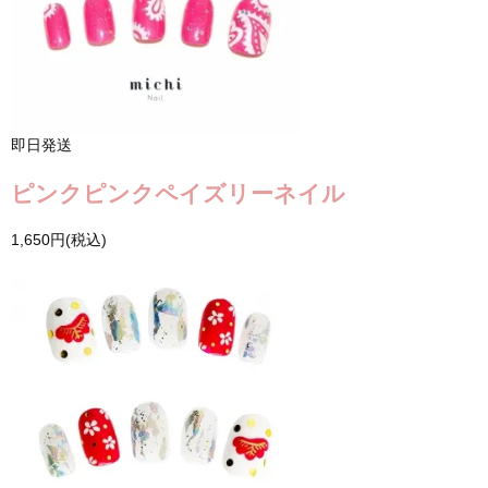
即日発送
ピンクピンクペイズリーネイル
1,650円(税込)