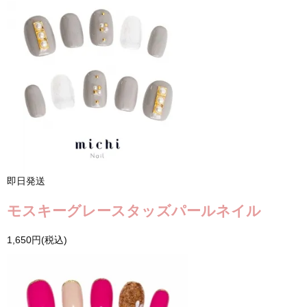
即日発送
モスキーグレースタッズパールネイル
1,650円(税込)