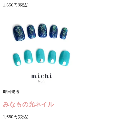
1,650円(税込)
即日発送
みなもの光ネイル
1,650円(税込)