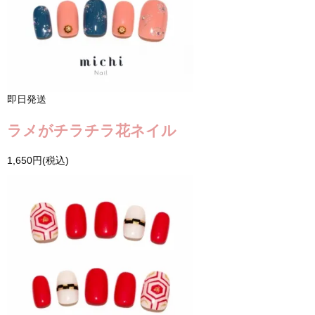
即日発送
ラメがチラチラ花ネイル
1,650円(税込)