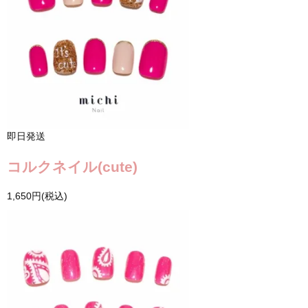
即日発送
コルクネイル(cute)
1,650円(税込)