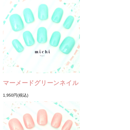
マーメードグリーンネイル
1,950円(税込)