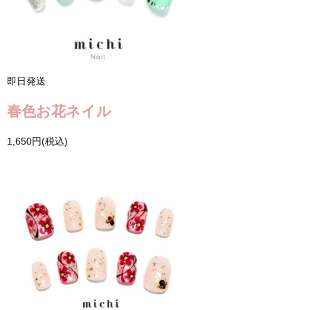
即日発送
春色お花ネイル
1,650円(税込)