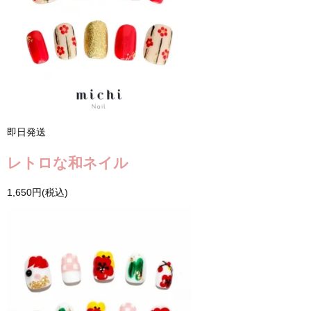
即日発送
レトロな和ネイル
1,650円(税込)