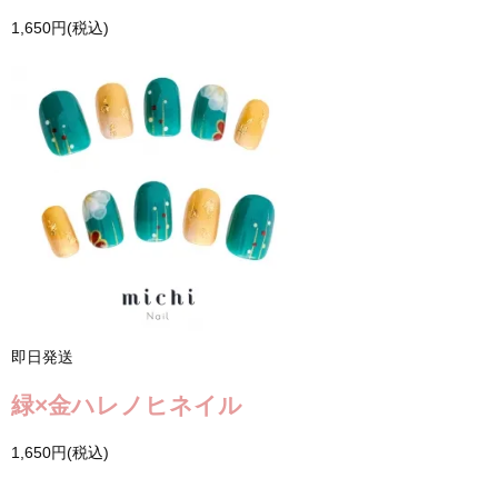
1,650円(税込)
即日発送
緑×金ハレノヒネイル
1,650円(税込)