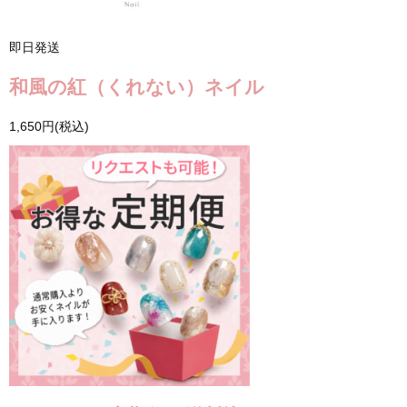
即日発送
和風の紅（くれない）ネイル
1,650円(税込)