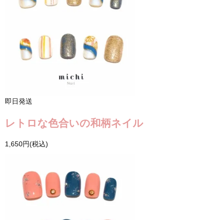
即日発送
レトロな色合いの和柄ネイル
1,650円(税込)