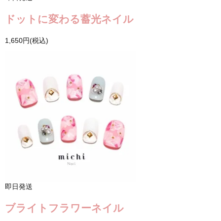
ドットに変わる蓄光ネイル
1,650円(税込)
即日発送
ブライトフラワーネイル