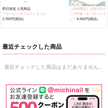
即日発送
人気商品
（LINE限定）お好みのデ
ブルーピリオドロマンネイル
ンで作成！オーダーメイ
2,350円(税込)
ップ
8,650円(税込)
最近チェックした商品
最近チェックした商品はまだありません。