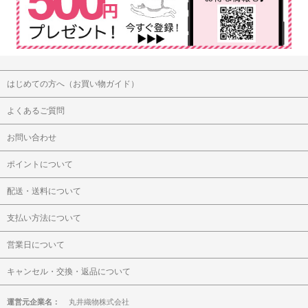
はじめての方へ（お買い物ガイド）
よくあるご質問
お問い合わせ
ポイントについて
配送・送料について
支払い方法について
営業日について
キャンセル・交換・返品について
運営元企業名：
丸井織物株式会社