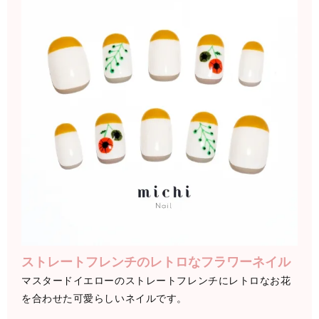
ストレートフレンチのレトロなフラワーネイル
マスタードイエローのストレートフレンチにレトロなお花
を合わせた可愛らしいネイルです。