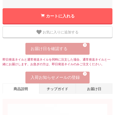
カートに入れる
お気に入りに追加する
お届け日を確認する
即日発送ネイルと通常発送ネイルを同時に注文した場合、通常発送ネイルと一
緒にお届けします。お急ぎの方は、即日発送ネイルのみご注文ください。
入荷お知らせメールの登録
商品説明
チップガイド
お届け日