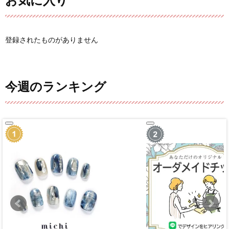
お気に入り
登録されたものがありません
今週のランキング