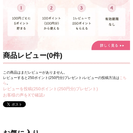
商品レビュー(0件)
この商品はまだレビューがありません。
レビューすると250ポイント(250円分)プレゼント♪レビューの投稿方法は
こち
ら
。
レビューを投稿(250ポイント(250円分)プレゼント)
お客様の声をXで確認♪