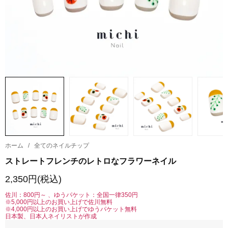
ホーム
/
全てのネイルチップ
ストレートフレンチのレトロなフラワーネイル
2,350円(税込)
佐川：800円～ 、ゆうパケット：全国一律350円
※5,000円以上のお買い上げで佐川無料
※4,000円以上のお買い上げでゆうパケット無料
日本製、日本人ネイリストが作成