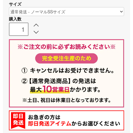
サイズ
購入数