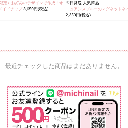
NE限定）お好みのデザインで作成！オ
即日発送
人気商品
メイドチップ
8,650円(税込)
ニュアンスブルーのマグネットネ
2,350円(税込)
最近チェックした商品はまだありません。