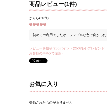
商品レビュー(1件)
かんら(20代)
初めての利用でしたが、シンプルな色で良かった
レビューを投稿(250ポイント(250円分)プレゼント)
お客様の声をXで確認♪
お気に入り
登録されたものがありません