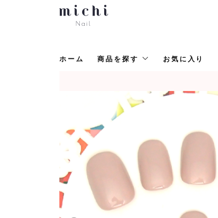
ホーム
商品を探す
お気に入り