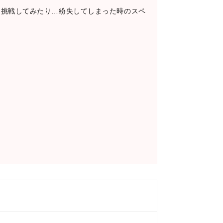
に挑戦してみたり…紛失してしまった時のスペ