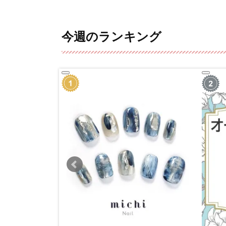
今週のランキング