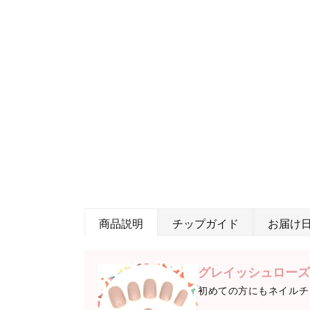
商品説明
チップガイド
お届け
グレイッシュローズ
初めての方にもネイルチ