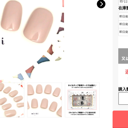
在庫
購入