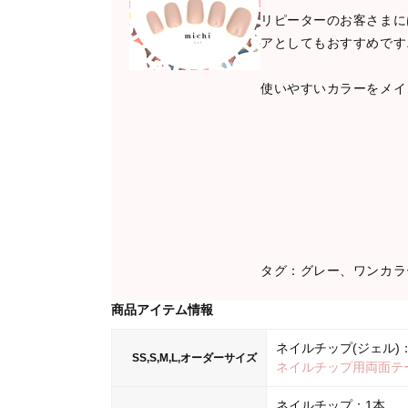
リピーターのお客さまに
アとしてもおすすめです
使いやすいカラーをメイ
タグ：グレー、ワンカラ
商品アイテム情報
ネイルチップ(ジェル)：
SS,S,M,L,オーダーサイズ
ネイルチップ用両面テ
ネイルチップ：1本