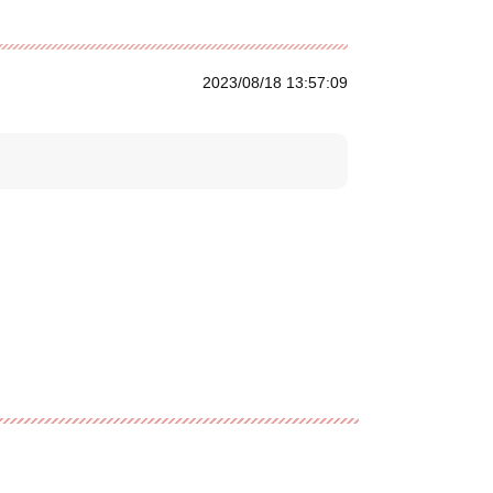
2023/08/18 13:57:09