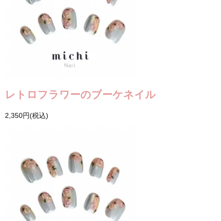
レトロフラワーのブーケネイル
2,350円(税込)