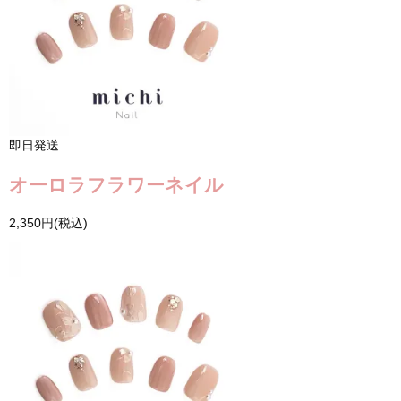
即日発送
オーロラフラワーネイル
2,350円(税込)