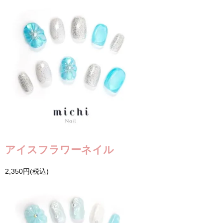
アイスフラワーネイル
2,350円(税込)