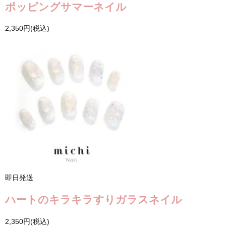
ポッピングサマーネイル
2,350円(税込)
即日発送
ハートのキラキラすりガラスネイル
2,350円(税込)