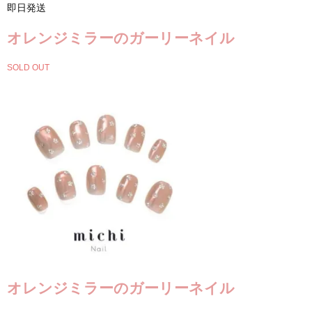
即日発送
オレンジミラーのガーリーネイル
SOLD OUT
オレンジミラーのガーリーネイル