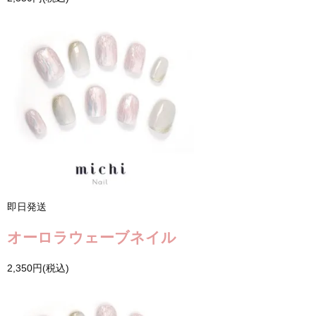
即日発送
オーロラウェーブネイル
2,350円(税込)