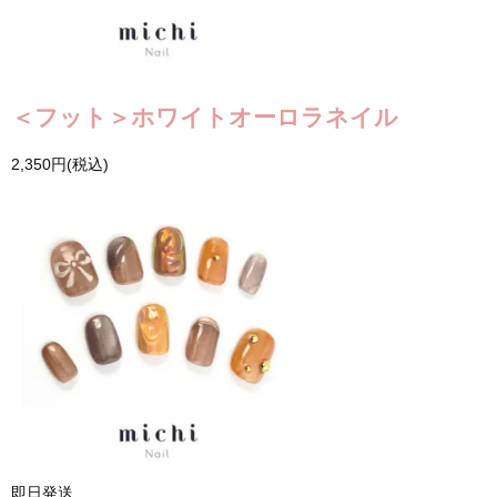
＜フット＞ホワイトオーロラネイル
2,350円(税込)
即日発送