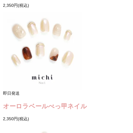
2,350円(税込)
即日発送
オーロラベールべっ甲ネイル
2,350円(税込)