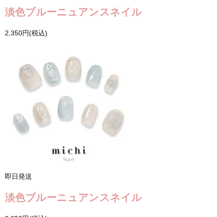
淡色ブルーニュアンスネイル
2,350円(税込)
即日発送
淡色ブルーニュアンスネイル