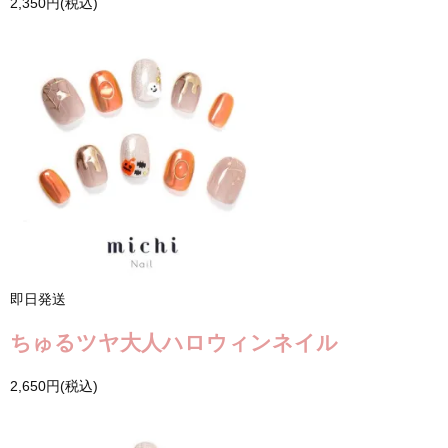
2,350円(税込)
即日発送
ちゅるツヤ大人ハロウィンネイル
2,650円(税込)