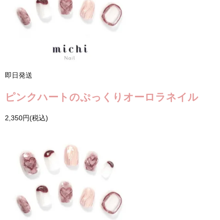
即日発送
ピンクハートのぷっくりオーロラネイル
2,350円(税込)