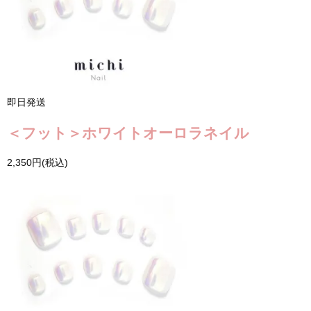
即日発送
＜フット＞ホワイトオーロラネイル
2,350円(税込)