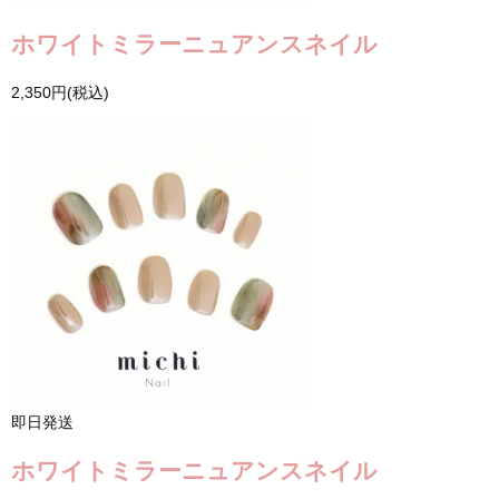
ホワイトミラーニュアンスネイル
2,350円(税込)
即日発送
ホワイトミラーニュアンスネイル