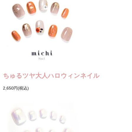
ちゅるツヤ大人ハロウィンネイル
2,650円(税込)