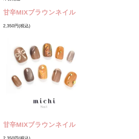
甘辛MIXブラウンネイル
2,350円(税込)
甘辛MIXブラウンネイル
2,350円(税込)