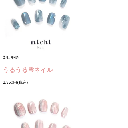
即日発送
うるうる雫ネイル
2,350円(税込)