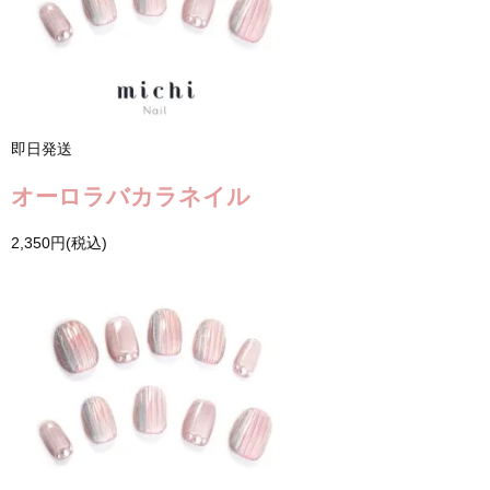
即日発送
オーロラバカラネイル
2,350円(税込)