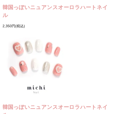
韓国っぽいニュアンスオーロラハートネイ
ル
2,350円(税込)
韓国っぽいニュアンスオーロラハートネイ