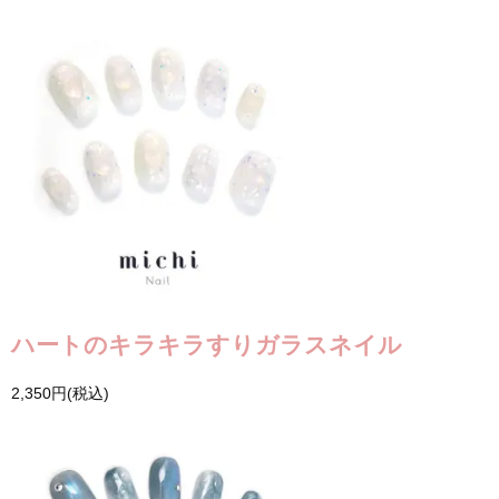
ハートのキラキラすりガラスネイル
2,350円(税込)