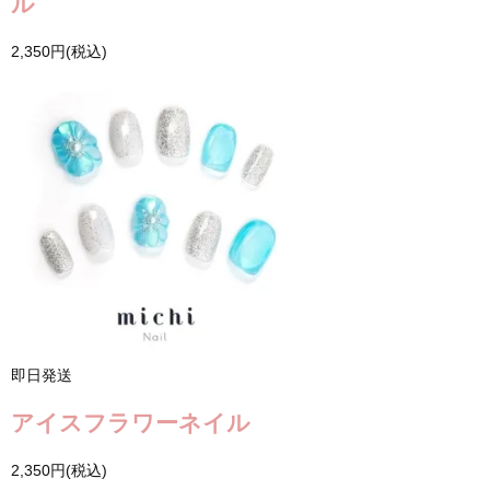
ル
2,350円(税込)
即日発送
アイスフラワーネイル
2,350円(税込)