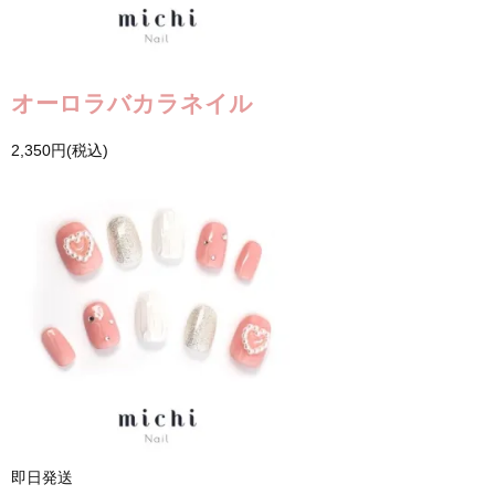
オーロラバカラネイル
2,350円(税込)
即日発送