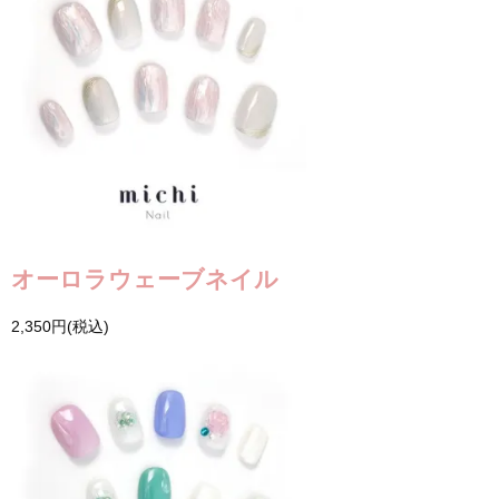
オーロラウェーブネイル
2,350円(税込)