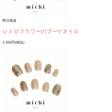
即日発送
レトロフラワーのブーケネイル
2,350円(税込)