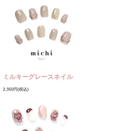
ミルキーグレースネイル
2,350円(税込)