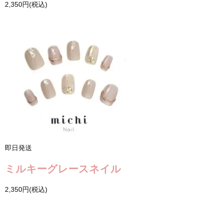
2,350円(税込)
即日発送
ミルキーグレースネイル
2,350円(税込)