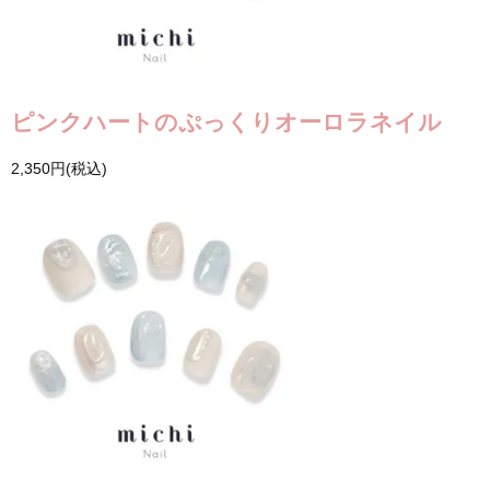
ピンクハートのぷっくりオーロラネイル
2,350円(税込)