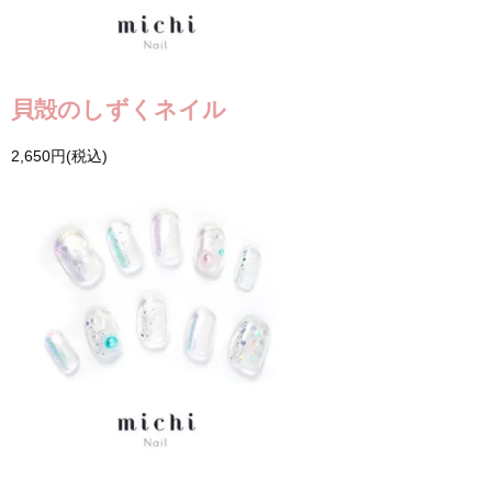
貝殻のしずくネイル
2,650円(税込)