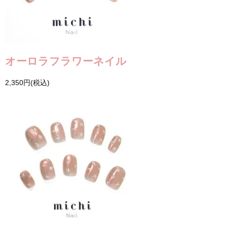
オーロラフラワーネイル
2,350円(税込)