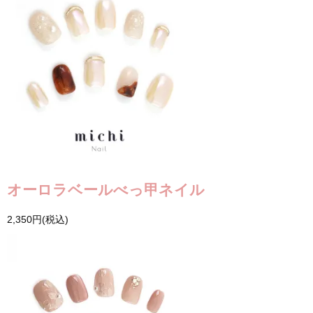
オーロラベールべっ甲ネイル
2,350円(税込)