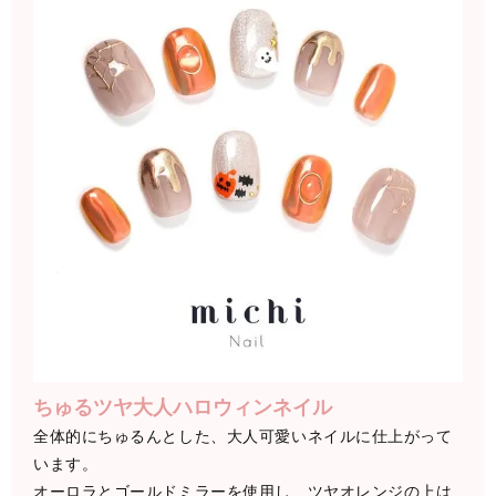
ちゅるツヤ大人ハロウィンネイル
全体的にちゅるんとした、大人可愛いネイルに仕上がって
います。
オーロラとゴールドミラーを使用し、ツヤオレンジの上は