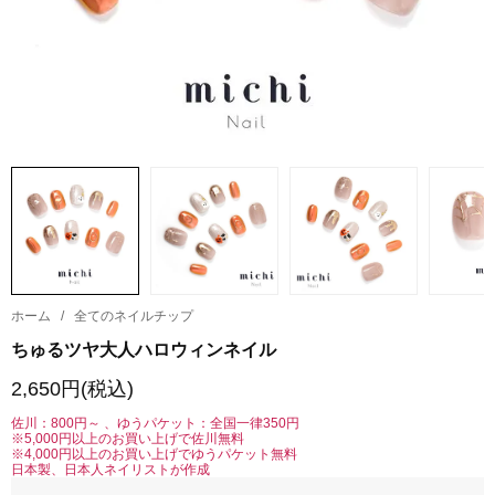
ホーム
/
全てのネイルチップ
ちゅるツヤ大人ハロウィンネイル
2,650円(税込)
佐川：800円～ 、ゆうパケット：全国一律350円
※5,000円以上のお買い上げで佐川無料
※4,000円以上のお買い上げでゆうパケット無料
日本製、日本人ネイリストが作成