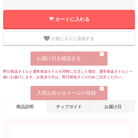
カートに入れる
お気に入りに追加する
お届け日を確認する
即日発送ネイルと通常発送ネイルを同時に注文した場合、通常発送ネイルと一
緒にお届けします。お急ぎの方は、即日発送ネイルのみご注文ください。
入荷お知らせメールの登録
商品説明
チップガイド
お届け日