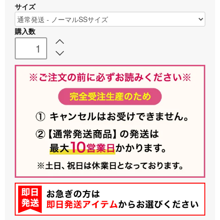
サイズ
購入数