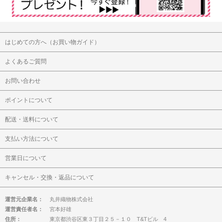
はじめての方へ（お買い物ガイド）
よくあるご質問
お問い合わせ
ポイントについて
配送・送料について
支払い方法について
営業日について
キャンセル・交換・返品について
運営元企業名：
丸井織物株式会社
運営責任者名：
宮本好雄
住所：
東京都渋谷区東３丁目２５－１０ T&Tビル 4