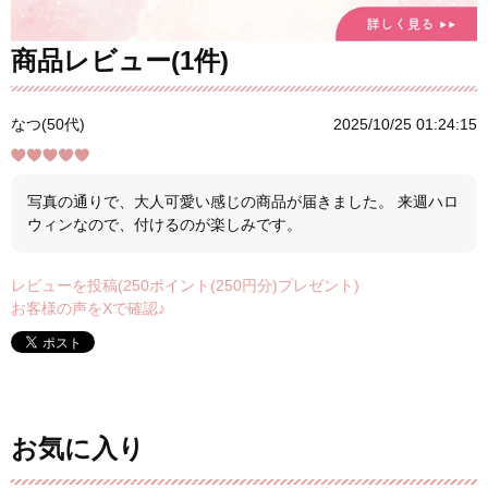
商品レビュー(1件)
なつ(50代)
2025/10/25 01:24:15
写真の通りで、大人可愛い感じの商品が届きました。 来週ハロ
ウィンなので、付けるのが楽しみです。
レビューを投稿(250ポイント(250円分)プレゼント)
お客様の声をXで確認♪
お気に入り