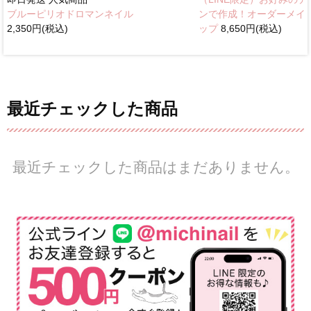
ブルーピリオドロマンネイル
ンで作成！オーダーメイ
2,350円(税込)
ップ
8,650円(税込)
最近チェックした商品
最近チェックした商品はまだありません。