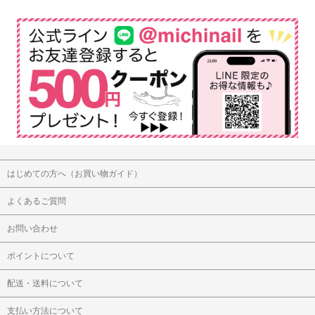
はじめての方へ（お買い物ガイド）
よくあるご質問
お問い合わせ
ポイントについて
配送・送料について
支払い方法について