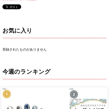
お気に入り
登録されたものがありません
今週のランキング