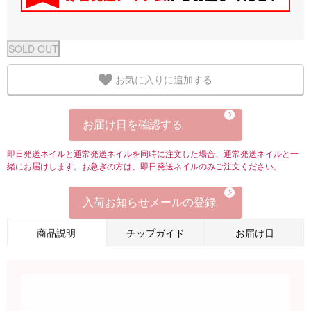
お気に入りに追加する
お届け日を確認する
即日発送ネイルと通常発送ネイルを同時に注文した場合、通常発送ネイルと一
緒にお届けします。お急ぎの方は、即日発送ネイルのみご注文ください。
入荷お知らせメールの登録
商品説明
チップガイド
お届け日