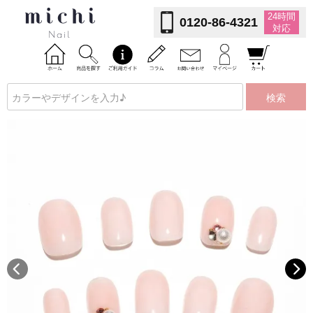
24時間
0120-86-4321
対応
検索