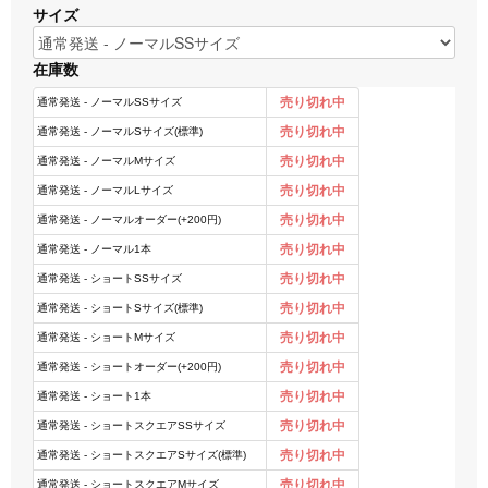
サイズ
在庫数