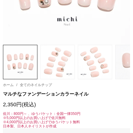
ホーム
/
全てのネイルチップ
マルチなファンデーションカラーネイル
2,350円(税込)
佐川：800円～ 、ゆうパケット：全国一律350円
※5,000円以上のお買い上げで佐川無料
※4,000円以上のお買い上げでゆうパケット無料
日本製、日本人ネイリストが作成