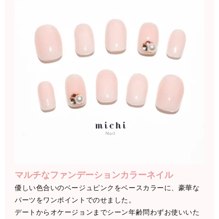
マルチなファンデーションカラーネイル
優しい色合いのベージュピンクをベースカラーに、豪華な
パーツをワンポイントでのせました。
デートからオケージョンまでシーン年齢問わずお使いいた