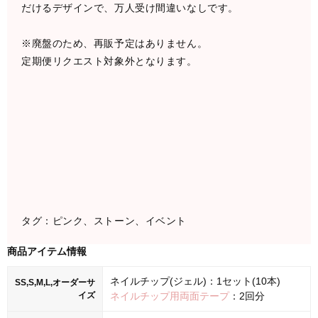
だけるデザインで、万人受け間違いなしです。
※廃盤のため、再販予定はありません。
定期便リクエスト対象外となります。
タグ：ピンク、ストーン、イベント
商品アイテム情報
ネイルチップ(ジェル)：1セット(10本)
SS,S,M,L,オーダーサ
イズ
ネイルチップ用両面テープ
：2回分