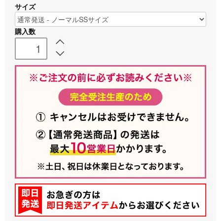
サイズ
購入数