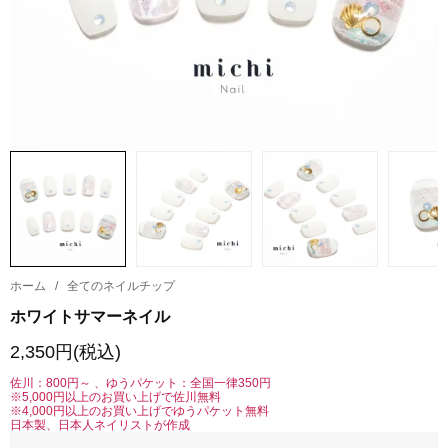
ホーム
/
全てのネイルチップ
ホワイトサマーネイル
2,350円(税込)
佐川：800円～ 、ゆうパケット：全国一律350円
※5,000円以上のお買い上げで佐川無料
※4,000円以上のお買い上げでゆうパケット無料
日本製、日本人ネイリストが作成