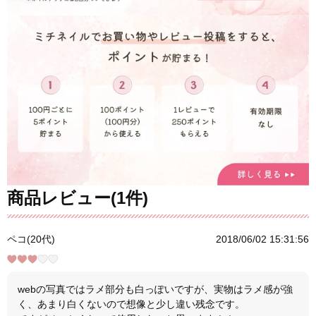
商品レビュー(1件)
ペコ(20代)
2018/06/02 15:31:56
webの写真ではラメ部分も白っぽいですが、実物はラメ感が強
く、あまり白くないので想像と少し違い残念です。