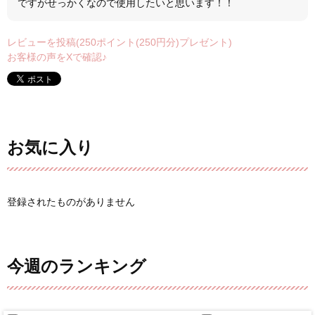
ですがせっかくなので使用したいと思います！！
レビューを投稿(250ポイント(250円分)プレゼント)
お客様の声をXで確認♪
お気に入り
登録されたものがありません
今週のランキング