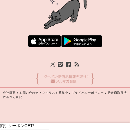
会社概要
/
お問い合わせ
/
ネイリスト募集中
/
プライバシーポリシー
/
特定商取引法
に基づく表記
割引クーポンGET!