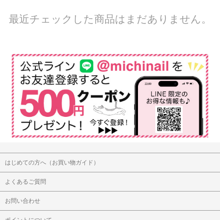
最近チェックした商品はまだありません。
はじめての方へ（お買い物ガイド）
よくあるご質問
お問い合わせ