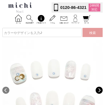
24時間
0120-86-4321
対応
検索