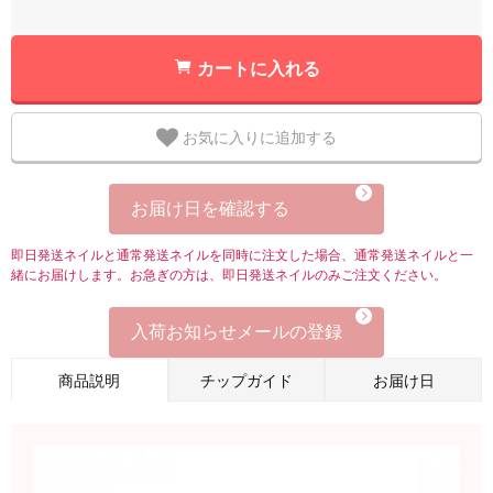
カートに入れる
お気に入りに追加する
お届け日を確認する
即日発送ネイルと通常発送ネイルを同時に注文した場合、通常発送ネイルと一
緒にお届けします。お急ぎの方は、即日発送ネイルのみご注文ください。
入荷お知らせメールの登録
商品説明
チップガイド
お届け日