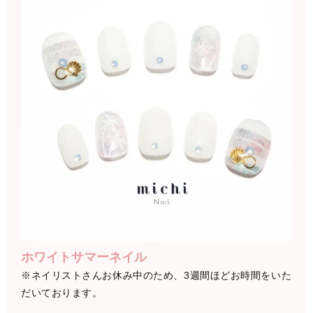
ホワイトサマーネイル
※ネイリストさんお休み中のため、3週間ほどお時間をいた
だいております。