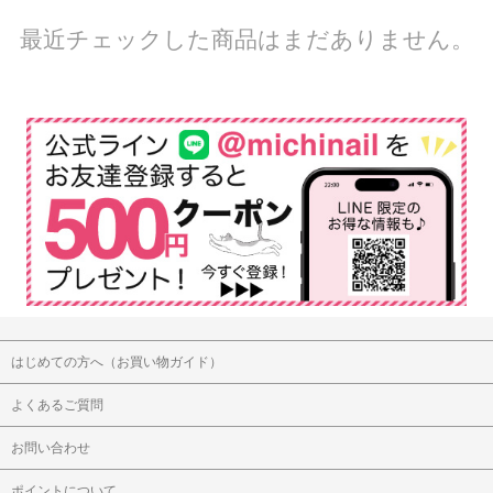
最近チェックした商品はまだありません。
はじめての方へ（お買い物ガイド）
よくあるご質問
お問い合わせ
ポイントについて