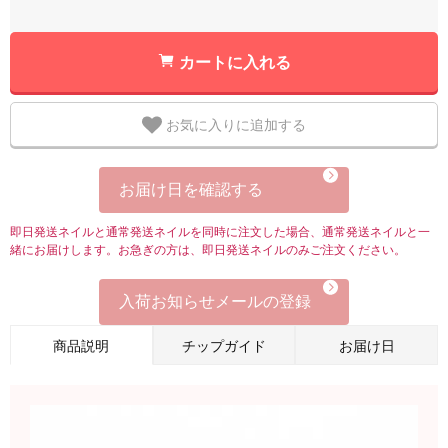
カートに入れる
お気に入りに追加する
お届け日を確認する
即日発送ネイルと通常発送ネイルを同時に注文した場合、通常発送ネイルと一
緒にお届けします。お急ぎの方は、即日発送ネイルのみご注文ください。
入荷お知らせメールの登録
商品説明
チップガイド
お届け日