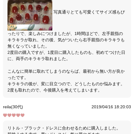
写真通りとても可愛くてサイズ感もぴ
ったりで、楽しみにつけましたが、1時間ほどで、左手親指の
キラキラが取れ、その後、気がついたら右手親指のキラキラも
無くなっていました。
2度目の購入ですが、1度目に購入したものも、初めてつけた日
に、両手のキラキラ取れました。
こんなに簡単に取れてしまうのならば、最初から無い方が良か
ったです。
キラキラの後が、変に目立つので、どうしたものか悩みます。
2度も取れたので、今後購入を考えてしまいます。
reila(30代)
2019/04/16 18:20:03
リトル・ブラック・ドレスに合わせるために購入しました。