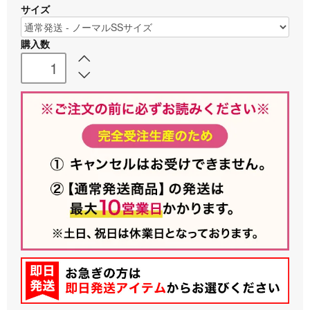
サイズ
購入数