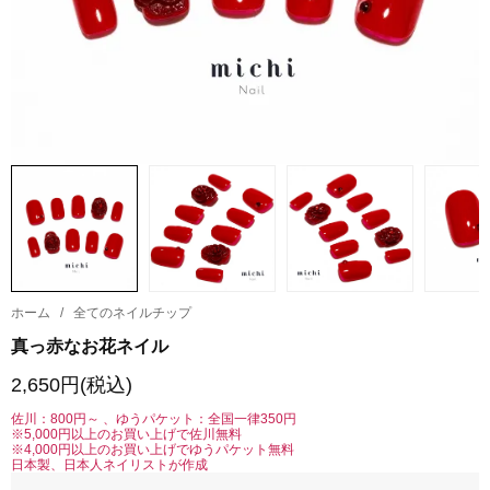
ホーム
/
全てのネイルチップ
真っ赤なお花ネイル
2,650円(税込)
佐川：800円～ 、ゆうパケット：全国一律350円
※5,000円以上のお買い上げで佐川無料
※4,000円以上のお買い上げでゆうパケット無料
日本製、日本人ネイリストが作成