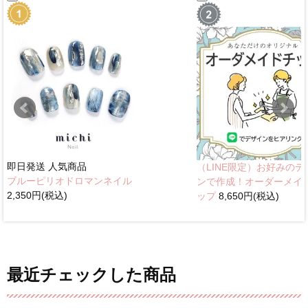
即日発送
人気商品
（LINE限定）お好みのデ
ブルーピリオドロマンネイル
ンで作成！オーダーメイ
2,350円(税込)
ップ
8,650円(税込)
最近チェックした商品