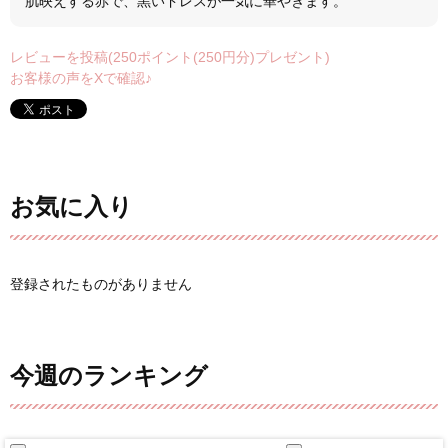
肌映えする赤で、黒いドレスが一気に華やぎます。
レビューを投稿(250ポイント(250円分)プレゼント)
お客様の声をXで確認♪
お気に入り
登録されたものがありません
今週のランキング