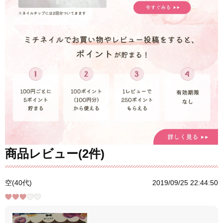
商品レビュー(2件)
空(40代)
2019/09/25 22:44:50