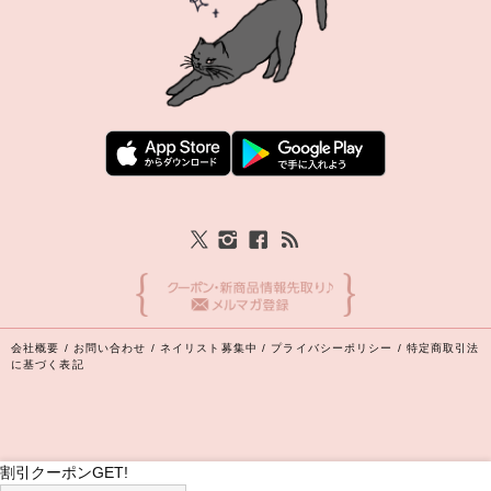
会社概要
/
お問い合わせ
/
ネイリスト募集中
/
プライバシーポリシー
/
特定商取引法
に基づく表記
割引クーポンGET!