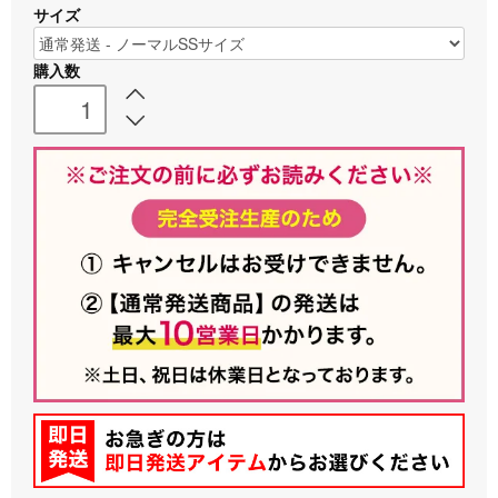
サイズ
購入数