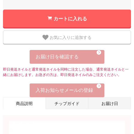
カートに入れる
お気に入りに追加する
お届け日を確認する
即日発送ネイルと通常発送ネイルを同時に注文した場合、通常発送ネイルと一
緒にお届けします。お急ぎの方は、即日発送ネイルのみご注文ください。
入荷お知らせメールの登録
商品説明
チップガイド
お届け日