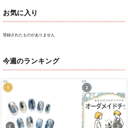
お気に入り
登録されたものがありません
今週のランキング