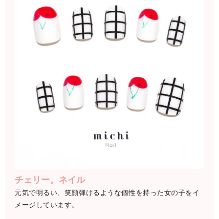
チェリー。ネイル
元気で明るい、笑顔弾けるような個性を持った女の子をイ
メージしています。