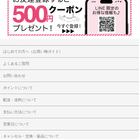
はじめての方へ（お買い物ガイド）
よくあるご質問
お問い合わせ
ポイントについて
配送・送料について
支払い方法について
営業日について
キャンセル・交換・返品について