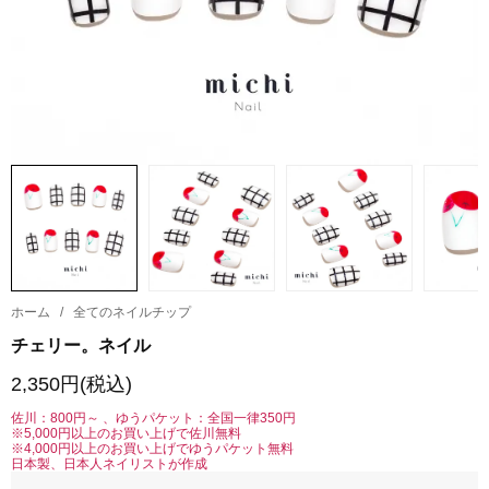
ホーム
/
全てのネイルチップ
チェリー。ネイル
2,350円(税込)
佐川：800円～ 、ゆうパケット：全国一律350円
※5,000円以上のお買い上げで佐川無料
※4,000円以上のお買い上げでゆうパケット無料
日本製、日本人ネイリストが作成