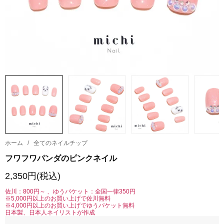
ホーム
/
全てのネイルチップ
フワフワパンダのピンクネイル
2,350円(税込)
佐川：800円～ 、ゆうパケット：全国一律350円
※5,000円以上のお買い上げで佐川無料
※4,000円以上のお買い上げでゆうパケット無料
日本製、日本人ネイリストが作成