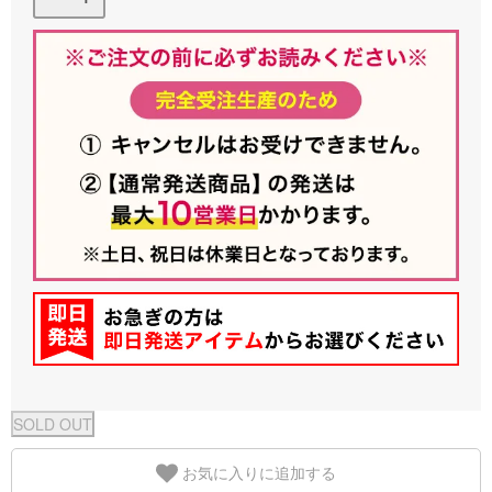
お気に入りに追加する