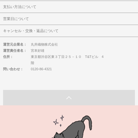
支払い方法について
営業日について
キャンセル・交換・返品について
運営元企業名：
丸井織物株式会社
運営責任者名：
宮本好雄
住所：
東京都渋谷区東３丁目２５－１０ T&Tビル 4
階
問い合わせ：
0120-86-4321