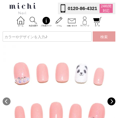
24時間
0120-86-4321
対応
検索