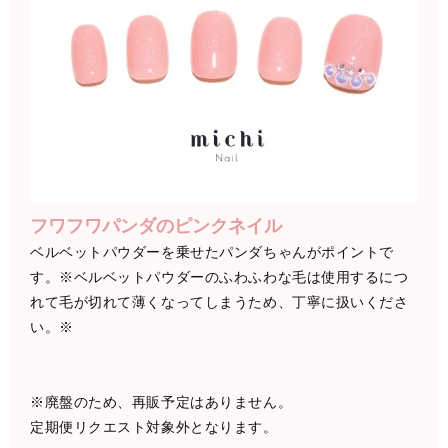
フワフワパンダのピンクネイル
ベルベットパウダーを乗せたパンダちゃんがポイントで
す。※ベルベットパウダーのふわふわな毛は使用するにつ
れて毛が切れて薄くなってしまうため、丁寧に扱いくださ
い。※
※廃盤のため、再販予定はありません。
定期便リクエスト対象外となります。