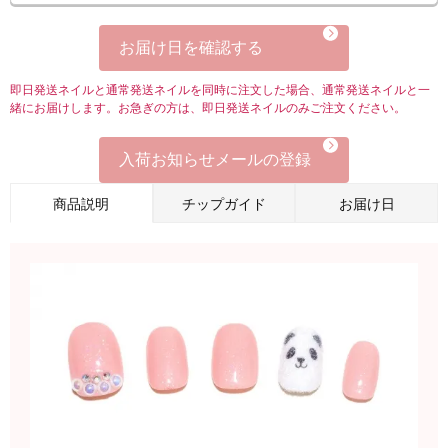
お届け日を確認する
即日発送ネイルと通常発送ネイルを同時に注文した場合、通常発送ネイルと一
緒にお届けします。お急ぎの方は、即日発送ネイルのみご注文ください。
入荷お知らせメールの登録
商品説明
チップガイド
お届け日