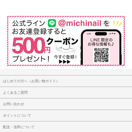
はじめての方へ（お買い物ガイド）
よくあるご質問
お問い合わせ
ポイントについて
配送・送料について