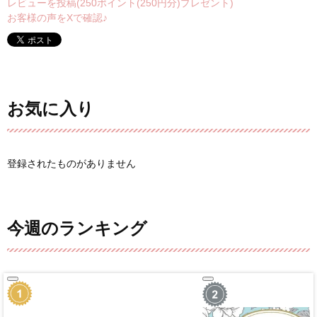
レビューを投稿(250ポイント(250円分)プレゼント)
お客様の声をXで確認♪
お気に入り
登録されたものがありません
今週のランキング