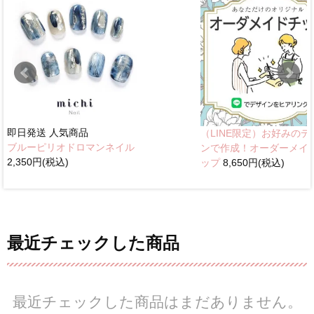
即日発送
人気商品
（LINE限定）お好みのデ
ブルーピリオドロマンネイル
ンで作成！オーダーメイ
2,350円(税込)
ップ
8,650円(税込)
最近チェックした商品
最近チェックした商品はまだありません。