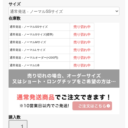
サイズ
在庫数
購入数