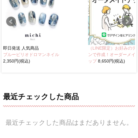
即日発送
人気商品
（LINE限定）お好みのデ
ブルーピリオドロマンネイル
ンで作成！オーダーメイ
2,350円(税込)
ップ
8,650円(税込)
最近チェックした商品
最近チェックした商品はまだありません。