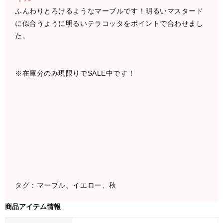
ふんわりとろけるようなマーブルです！明るいマスタード
に似合うように明るいテラコッタをポイントで合わせまし
た。
※在庫分のみ現限りでSALE中です！
タグ：マーブル、イエロー、秋
商品アイテム情報