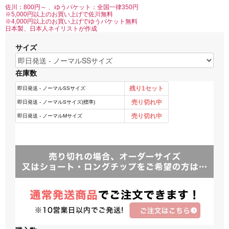
佐川：800円～ 、ゆうパケット：全国一律350円
※5,000円以上のお買い上げで佐川無料
※4,000円以上のお買い上げでゆうパケット無料
日本製、日本人ネイリストが作成
サイズ
在庫数