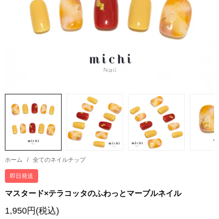
ホーム
/
全てのネイルチップ
即日発送
マスタード×テラコッタのふわっとマーブルネイル
1,950円(税込)