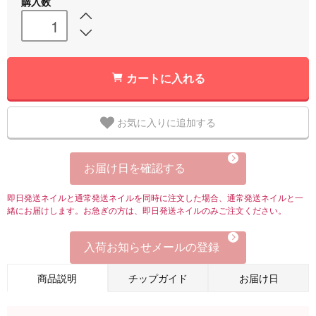
購入数
カートに入れる
お気に入りに追加する
お届け日を確認する
即日発送ネイルと通常発送ネイルを同時に注文した場合、通常発送ネイルと一
緒にお届けします。お急ぎの方は、即日発送ネイルのみご注文ください。
入荷お知らせメールの登録
商品説明
チップガイド
お届け日