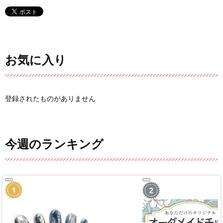
お気に入り
登録されたものがありません
今週のランキング