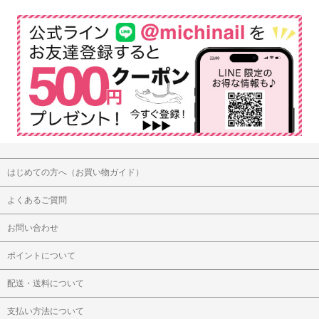
はじめての方へ（お買い物ガイド）
よくあるご質問
お問い合わせ
ポイントについて
配送・送料について
支払い方法について