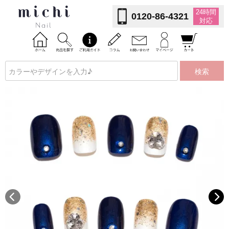
24時間
0120-86-4321
対応
検索