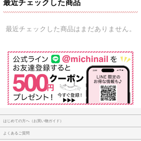
最近チェックした商品
最近チェックした商品はまだありません。
はじめての方へ（お買い物ガイド）
よくあるご質問