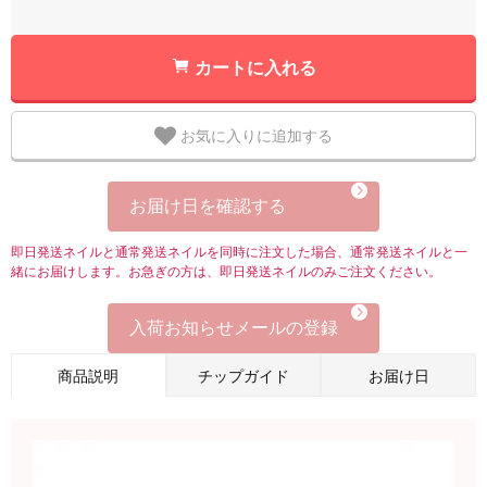
カートに入れる
お気に入りに追加する
お届け日を確認する
即日発送ネイルと通常発送ネイルを同時に注文した場合、通常発送ネイルと一
緒にお届けします。お急ぎの方は、即日発送ネイルのみご注文ください。
入荷お知らせメールの登録
商品説明
チップガイド
お届け日