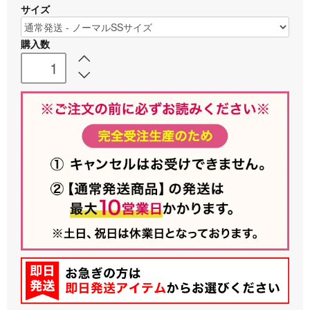
サイズ
購入数