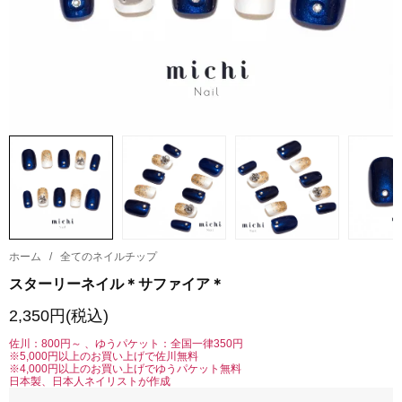
ホーム
/
全てのネイルチップ
スターリーネイル＊サファイア＊
2,350円(税込)
佐川：800円～ 、ゆうパケット：全国一律350円
※5,000円以上のお買い上げで佐川無料
※4,000円以上のお買い上げでゆうパケット無料
日本製、日本人ネイリストが作成