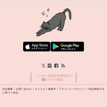
会社概要
/
お問い合わせ
/
ネイリスト募集中
/
プライバシーポリシー
/
特定商取引法
に基づく表記