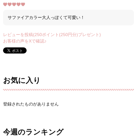
サファイアカラー大人っぽくて可愛い！
レビューを投稿(250ポイント(250円分)プレゼント)
お客様の声をXで確認♪
お気に入り
登録されたものがありません
今週のランキング