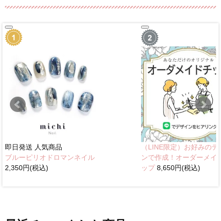
即日発送
人気商品
（LINE限定）お好みのデ
ブルーピリオドロマンネイル
ンで作成！オーダーメイ
2,350円(税込)
ップ
8,650円(税込)