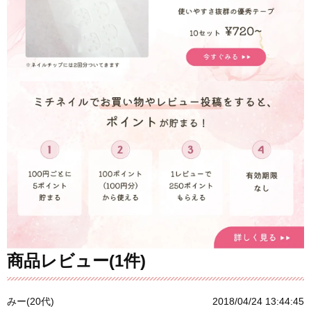
商品レビュー(1件)
みー(20代)
2018/04/24 13:44:45