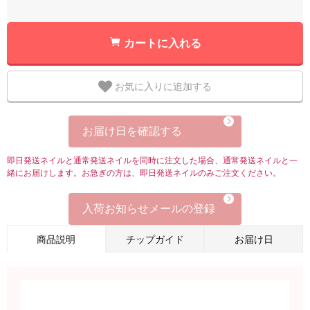
カートに入れる
お気に入りに追加する
お届け日を確認する
即日発送ネイルと通常発送ネイルを同時に注文した場合、通常発送ネイルと一
緒にお届けします。お急ぎの方は、即日発送ネイルのみご注文ください。
入荷お知らせメールの登録
商品説明
チップガイド
お届け日