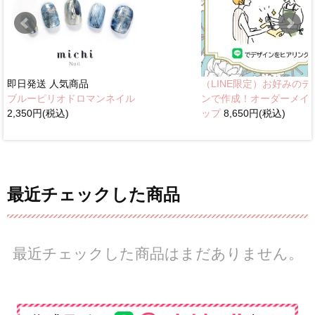
即日発送
人気商品
（LINE限定）お好みのデ
ブルーピリオドロマンネイル
ンで作成！オーダーメイ
2,350円(税込)
ップ
8,650円(税込)
最近チェックした商品
最近チェックした商品はまだありません。