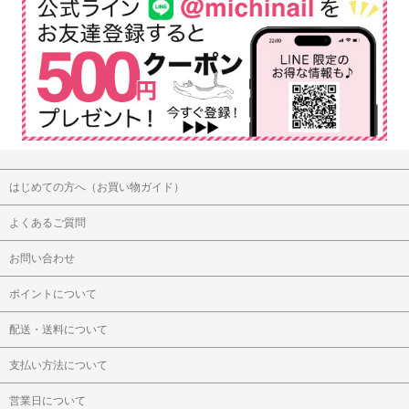
はじめての方へ（お買い物ガイド）
よくあるご質問
お問い合わせ
ポイントについて
配送・送料について
支払い方法について
営業日について