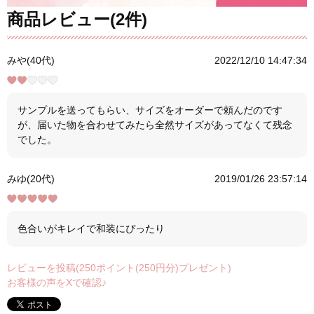
商品レビュー(2件)
みや(40代)
2022/12/10 14:47:34
サンプルを送ってもらい、サイズをオーダーで頼んだのです
が、届いた物を合わせてみたら全然サイズがあってなくて残念
でした。
みゆ(20代)
2019/01/26 23:57:14
色合いがキレイで和装にぴったり
レビューを投稿(250ポイント(250円分)プレゼント)
お客様の声をXで確認♪