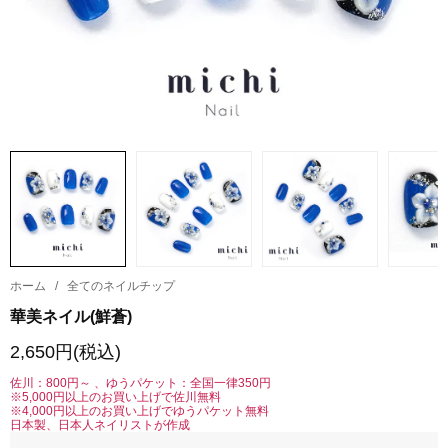
ホーム
/
全てのネイルチップ
華美ネイル(鮮蒼)
2,650円(税込)
佐川：800円～ 、ゆうパケット：全国一律350円
※5,000円以上のお買い上げで佐川無料
※4,000円以上のお買い上げでゆうパケット無料
日本製、日本人ネイリストが作成