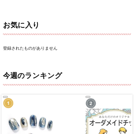
お気に入り
登録されたものがありません
今週のランキング