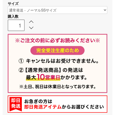
サイズ
購入数