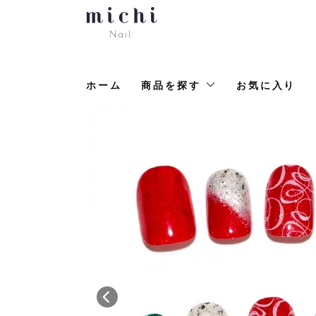
ホーム
商品を探す
お気に入り