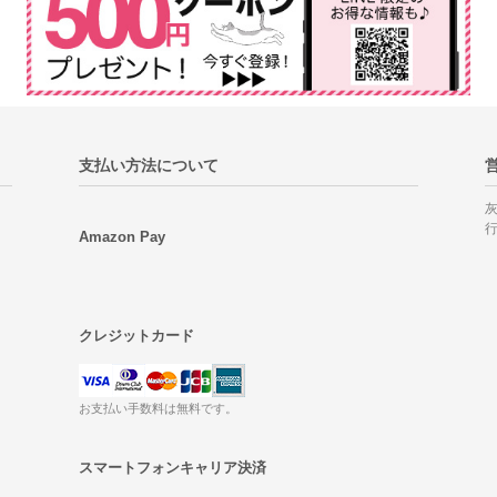
支払い方法について
Amazon Pay
クレジットカード
お支払い手数料は無料です。
スマートフォンキャリア決済