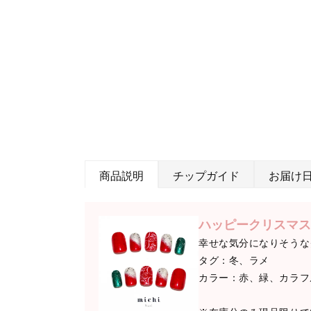
商品説明
チップガイド
お届け
ハッピークリスマス
幸せな気分になりそうな
タグ：冬、ラメ
カラー：赤、緑、カラフ