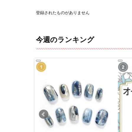
登録されたものがありません
今週のランキング