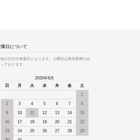
営業日について
灰色の日付が休業日となります。土曜日は発送業務のみ
行っております。
2026年8月
日
月
火
水
木
金
土
1
2
3
4
5
6
7
8
9
10
11
12
13
14
15
16
17
18
19
20
21
22
23
24
25
26
27
28
29
30
31