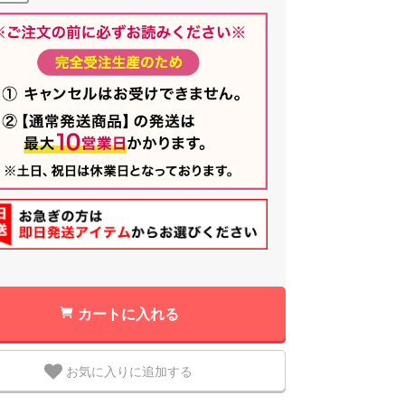
カートに入れる
お気に入りに追加する