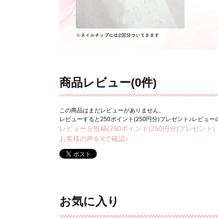
商品レビュー(0件)
この商品はまだレビューがありません。
レビューすると250ポイント(250円分)プレゼント♪レビュ
レビューを投稿(250ポイント(250円分)プレゼント)
お客様の声をXで確認♪
お気に入り