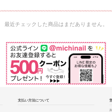
最近チェックした商品はまだありません。
支払い方法について