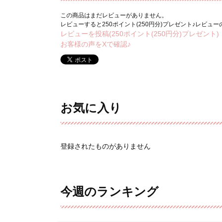
この商品はまだレビューがありません。
レビューすると250ポイント(250円分)プレゼント♪レビュ
レビューを投稿(250ポイント(250円分)プレゼント)
お客様の声をXで確認♪
お気に入り
登録されたものがありません
今週のランキング