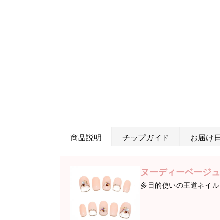
商品説明
チップガイド
お届け
ヌーディーベージュ
多目的使いの王道ネイル