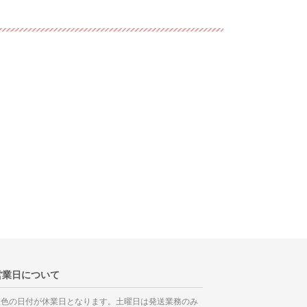
営業日について
灰色の日付が休業日となります。土曜日は発送業務のみ