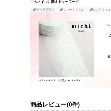
このネイルに関するキーワード
通常発送商品
ショートネイル
ロングネイル
商品レビュー(0件)