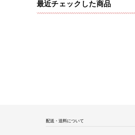
最近チェックした商品
配送・送料について