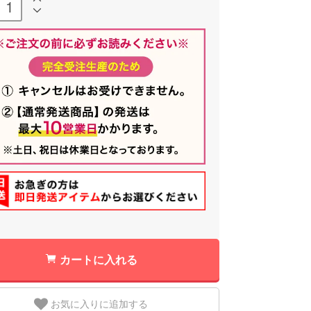
カートに入れる
お気に入りに追加する