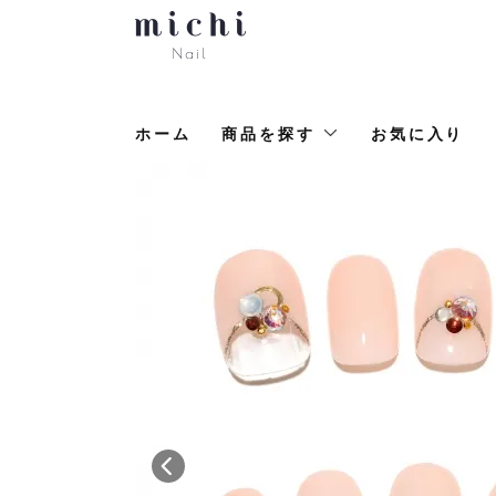
ホーム
商品を探す
お気に入り