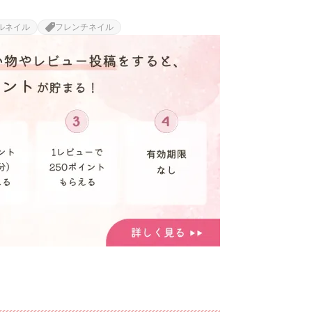
ルネイル
フレンチネイル