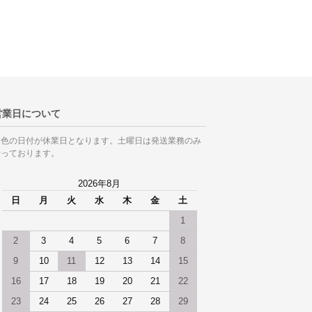
営業日について
灰色の日付が休業日となります。土曜日は発送業務のみ
行っております。
2026年8月
日
月
火
水
木
金
土
1
2
3
4
5
6
7
8
9
10
11
12
13
14
15
16
17
18
19
20
21
22
23
24
25
26
27
28
29