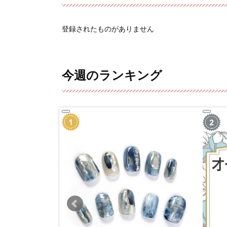
登録されたものがありません
今週のランキング