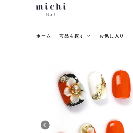
ホーム
商品を探す
お気に入り