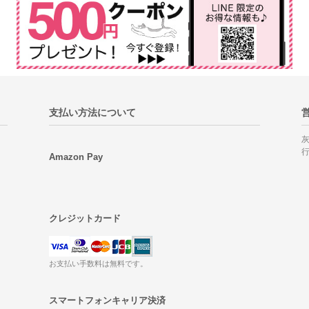
支払い方法について
Amazon Pay
クレジットカード
お支払い手数料は無料です。
スマートフォンキャリア決済