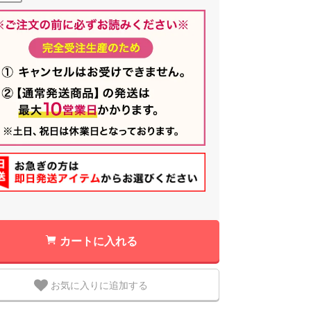
カートに入れる
お気に入りに追加する