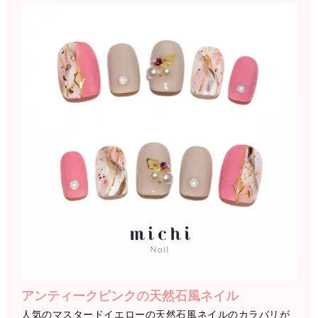
アンティークピンクの天然石風ネイル
人気のマスタードイエローの天然石風ネイルのカラバリが