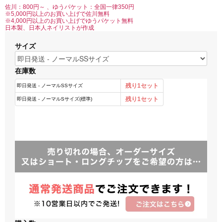
佐川：800円～ 、ゆうパケット：全国一律350円
※5,000円以上のお買い上げで佐川無料
※4,000円以上のお買い上げでゆうパケット無料
日本製、日本人ネイリストが作成
サイズ
在庫数