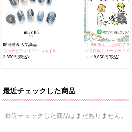
即日発送
人気商品
（LINE限定）お好みのデ
ブルーピリオドロマンネイル
ンで作成！オーダーメイ
2,350円(税込)
ップ
8,650円(税込)
最近チェックした商品
最近チェックした商品はまだありません。