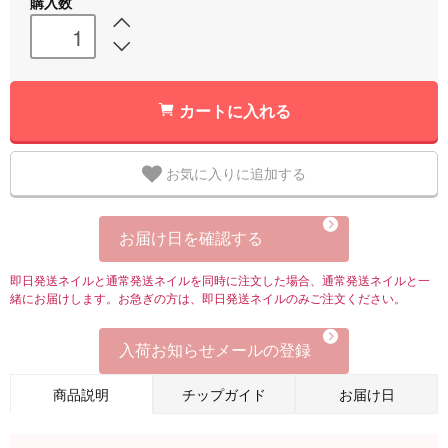
購入数
カートに入れる
お気に入りに追加する
お届け日を確認する
即日発送ネイルと通常発送ネイルを同時に注文した場合、通常発送ネイルと一
緒にお届けします。お急ぎの方は、即日発送ネイルのみご注文ください。
入荷お知らせメールの登録
商品説明
チップガイド
お届け日