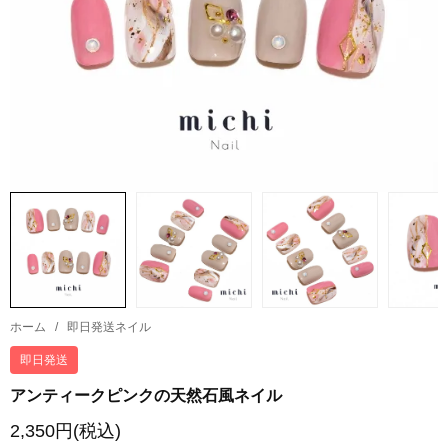
ホーム
/
即日発送ネイル
即日発送
アンティークピンクの天然石風ネイル
2,350円(税込)