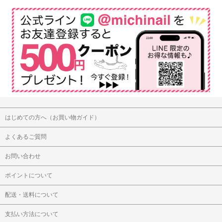
はじめての方へ（お買い物ガイド）
よくあるご質問
お問い合わせ
ポイントについて
配送・送料について
支払い方法について