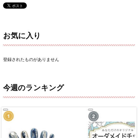
お気に入り
登録されたものがありません
今週のランキング