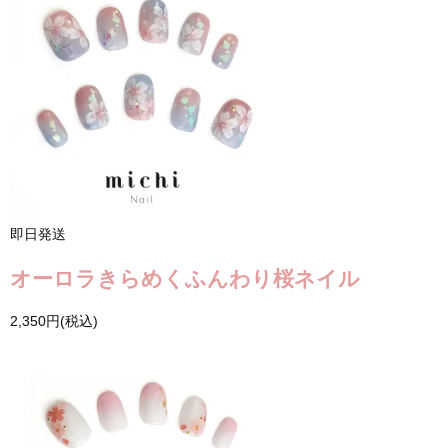
即日発送
オーロラきらめくふんわり桜ネイル
2,350円(税込)