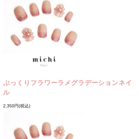
ぷっくりフラワーラメグラデーションネイ
ル
2,350円(税込)