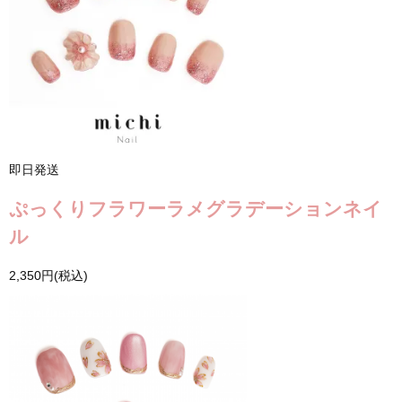
即日発送
ぷっくりフラワーラメグラデーションネイ
ル
2,350円(税込)