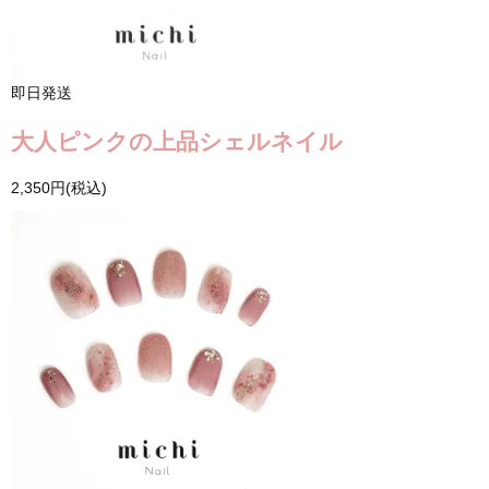
即日発送
大人ピンクの上品シェルネイル
2,350円(税込)