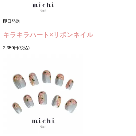
即日発送
キラキラハート×リボンネイル
2,350円(税込)