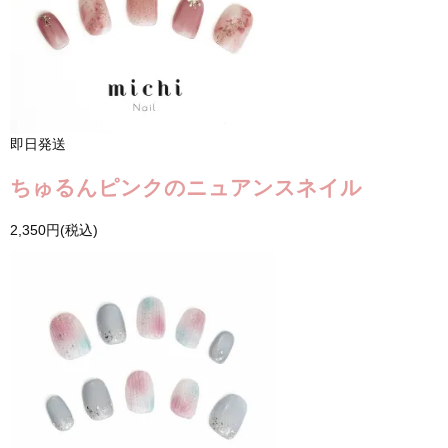
即日発送
ちゅるんピンクのニュアンスネイル
2,350円(税込)