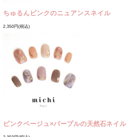
ちゅるんピンクのニュアンスネイル
2,350円(税込)
ピンクベージュ×パープルの天然石ネイル
2,350円(税込)