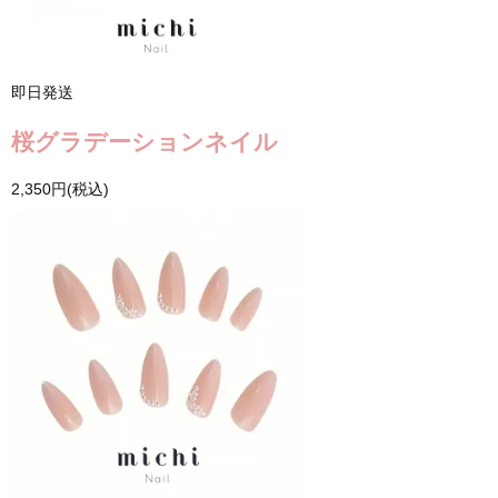
即日発送
桜グラデーションネイル
2,350円(税込)