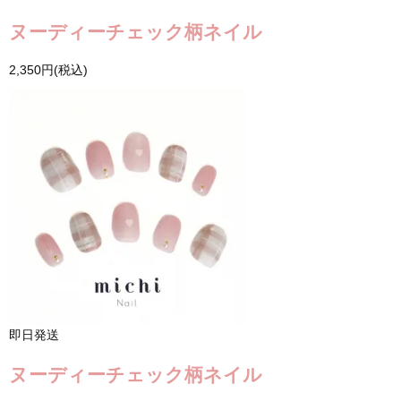
ヌーディーチェック柄ネイル
2,350円(税込)
即日発送
ヌーディーチェック柄ネイル