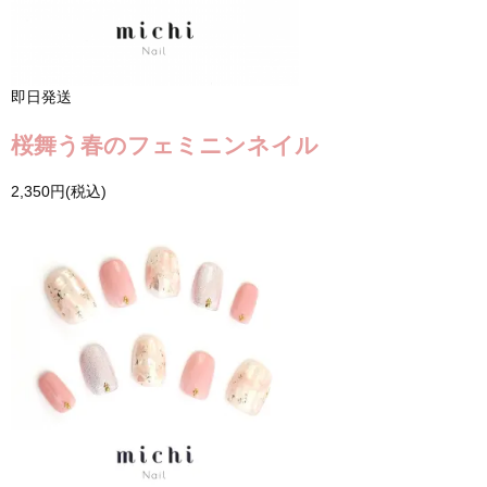
即日発送
桜舞う春のフェミニンネイル
2,350円(税込)