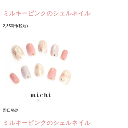
ミルキーピンクのシェルネイル
2,350円(税込)
即日発送
ミルキーピンクのシェルネイル