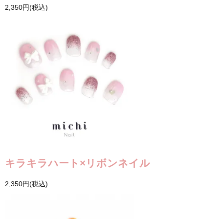
2,350円(税込)
キラキラハート×リボンネイル
2,350円(税込)