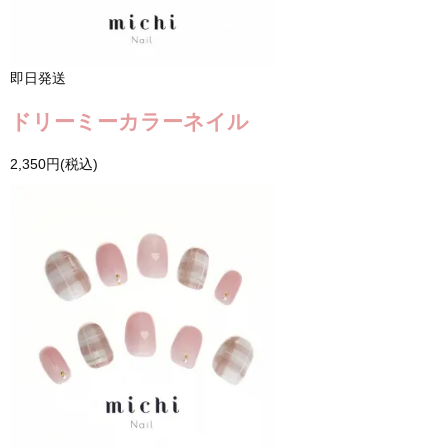
即日発送
ドリーミーカラーネイル
2,350円(税込)