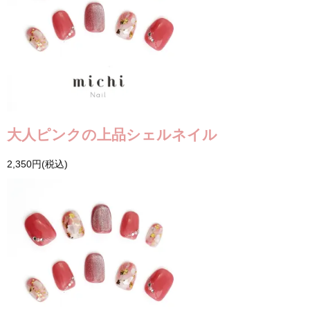
大人ピンクの上品シェルネイル
2,350円(税込)