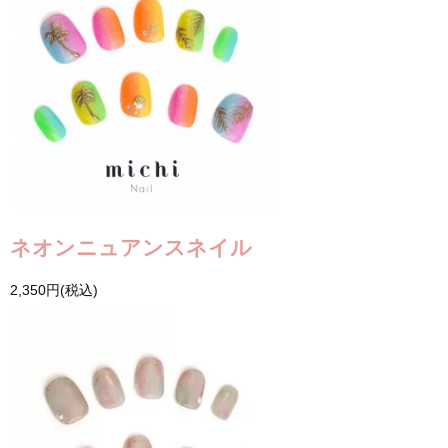
ネオンニュアンスネイル
2,350円(税込)