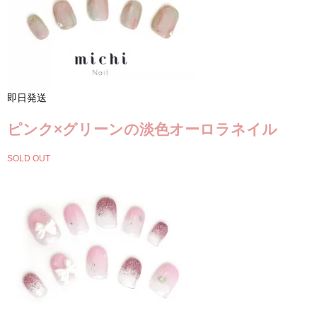
即日発送
ピンク×グリーンの淡色オーロラネイル
SOLD OUT