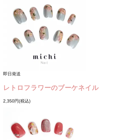
即日発送
レトロフラワーのブーケネイル
2,350円(税込)