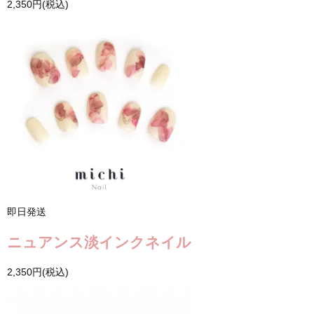
2,350円(税込)
即日発送
ニュアンス淡インクネイル
2,350円(税込)