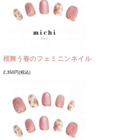
桜舞う春のフェミニンネイル
2,350円(税込)