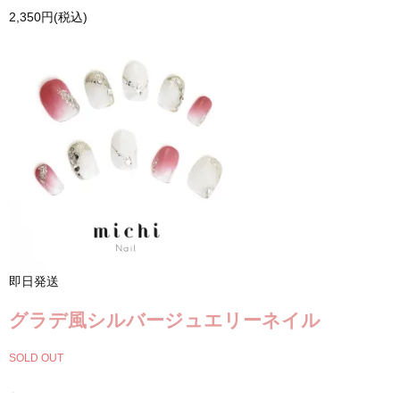
2,350円(税込)
即日発送
グラデ風シルバージュエリーネイル
SOLD OUT