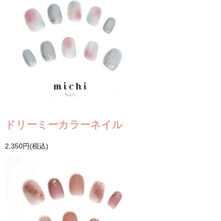
ドリーミーカラーネイル
2,350円(税込)