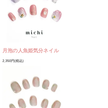
月泡の人魚姫気分ネイル
2,350円(税込)