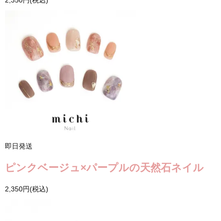
即日発送
ピンクベージュ×パープルの天然石ネイル
2,350円(税込)