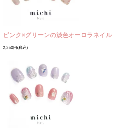
ピンク×グリーンの淡色オーロラネイル
2,350円(税込)