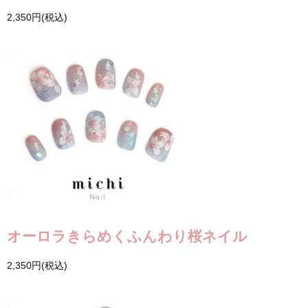
2,350円(税込)
オーロラきらめくふんわり桜ネイル
2,350円(税込)