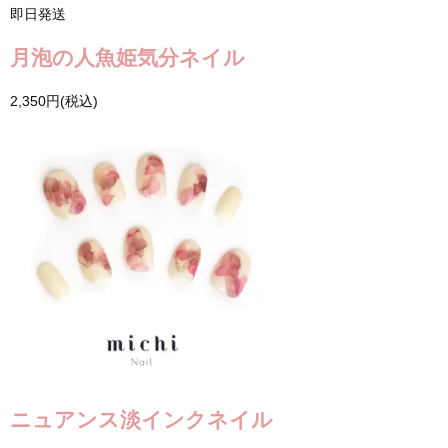
即日発送
月泡の人魚姫気分ネイル
2,350円(税込)
ニュアンス淡インクネイル