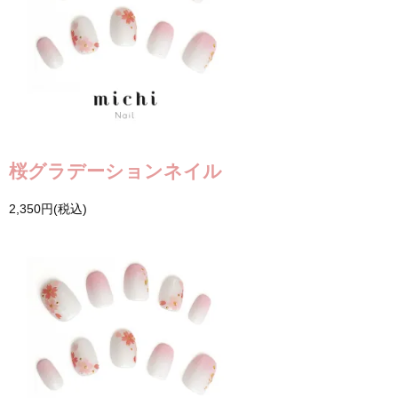
桜グラデーションネイル
2,350円(税込)