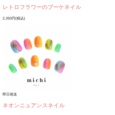
レトロフラワーのブーケネイル
2,350円(税込)
即日発送
ネオンニュアンスネイル