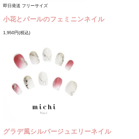
即日発送
フリーサイズ
小花とパールのフェミニンネイル
1,950円(税込)
グラデ風シルバージュエリーネイル