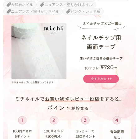
天然石ネイル
ニュアンス・塗りかけネイル
ニュアンス・塗りかけネイル
ピンク・レッド系