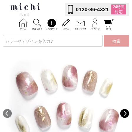
24時間
0120-86-4321
対応
検索