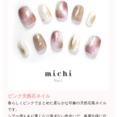
ピンク天然石ネイル
春らしくピンクでまとめた柔らかな印象の天然石風ネイル
です。
シアー感もあり重くなり過ぎない色合いで、春夏仕様に仕