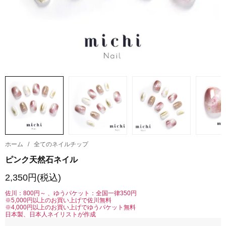
ホーム
/
全てのネイルチップ
ピンク天然石ネイル
2,350円(税込)
佐川：800円～ 、ゆうパケット：全国一律350円
※5,000円以上のお買い上げで佐川無料
※4,000円以上のお買い上げでゆうパケット無料
日本製、日本人ネイリストが作成