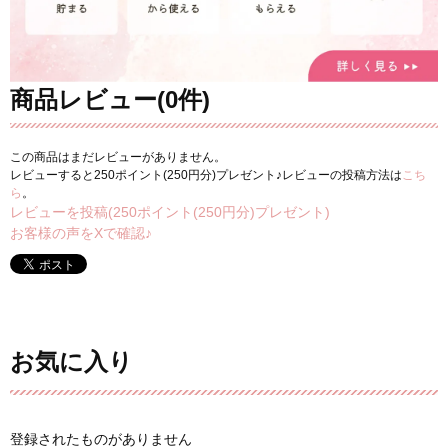
商品レビュー(0件)
この商品はまだレビューがありません。
レビューすると250ポイント(250円分)プレゼント♪レビューの投稿方法は
こち
ら
。
レビューを投稿(250ポイント(250円分)プレゼント)
お客様の声をXで確認♪
お気に入り
登録されたものがありません