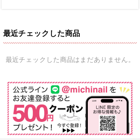
最近チェックした商品
最近チェックした商品はまだありません。