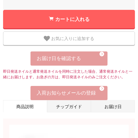
カートに入れる
お気に入りに追加する
お届け日を確認する
即日発送ネイルと通常発送ネイルを同時に注文した場合、通常発送ネイルと一
緒にお届けします。お急ぎの方は、即日発送ネイルのみご注文ください。
入荷お知らせメールの登録
商品説明
チップガイド
お届け日