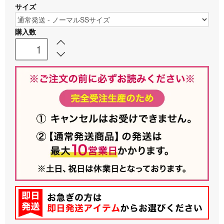
サイズ
購入数