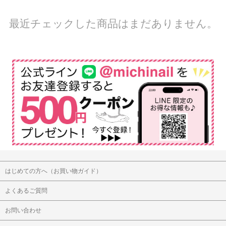
最近チェックした商品はまだありません。
はじめての方へ（お買い物ガイド）
よくあるご質問
お問い合わせ