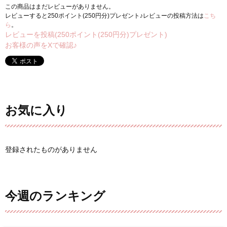
この商品はまだレビューがありません。
レビューすると250ポイント(250円分)プレゼント♪レビューの投稿方法は
こち
ら
。
レビューを投稿(250ポイント(250円分)プレゼント)
お客様の声をXで確認♪
お気に入り
登録されたものがありません
今週のランキング