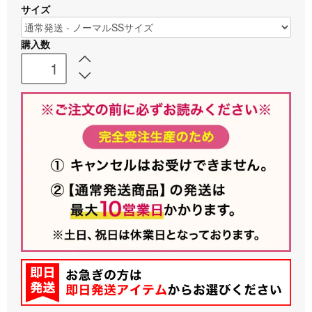
サイズ
購入数