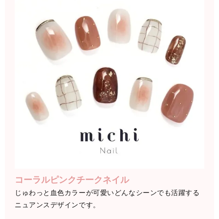
コーラルピンクチークネイル
じゅわっと血色カラーが可愛いどんなシーンでも活躍する
ニュアンスデザインです。