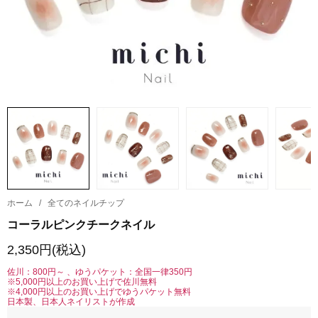
ホーム
/
全てのネイルチップ
コーラルピンクチークネイル
2,350円(税込)
佐川：800円～ 、ゆうパケット：全国一律350円
※5,000円以上のお買い上げで佐川無料
※4,000円以上のお買い上げでゆうパケット無料
日本製、日本人ネイリストが作成