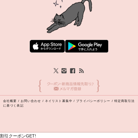
会社概要
/
お問い合わせ
/
ネイリスト募集中
/
プライバシーポリシー
/
特定商取引法
に基づく表記
割引クーポンGET!