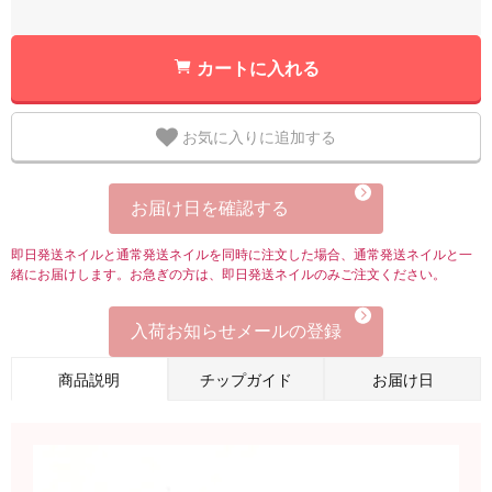
カートに入れる
お気に入りに追加する
お届け日を確認する
即日発送ネイルと通常発送ネイルを同時に注文した場合、通常発送ネイルと一
緒にお届けします。お急ぎの方は、即日発送ネイルのみご注文ください。
入荷お知らせメールの登録
商品説明
チップガイド
お届け日