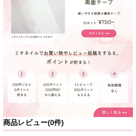
商品レビュー(0件)