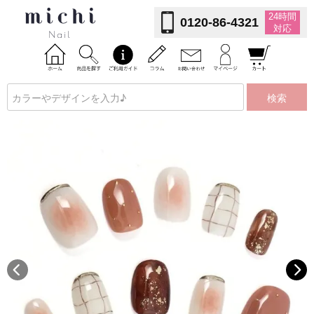
24時間
0120-86-4321
対応
検索