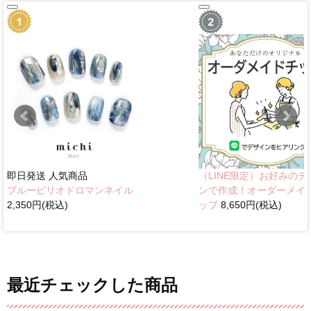
即日発送
人気商品
（LINE限定）お好みのデ
ブルーピリオドロマンネイル
ンで作成！オーダーメイ
2,350円(税込)
ップ
8,650円(税込)
最近チェックした商品