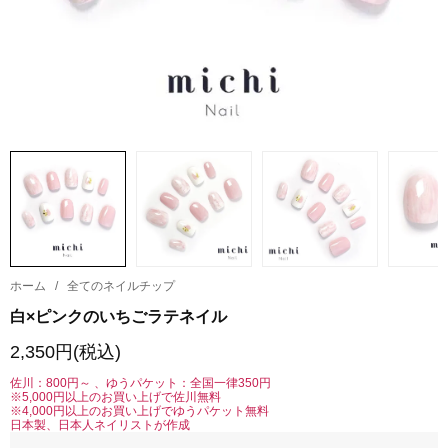
ホーム
/
全てのネイルチップ
白×ピンクのいちごラテネイル
2,350円(税込)
佐川：800円～ 、ゆうパケット：全国一律350円
※5,000円以上のお買い上げで佐川無料
※4,000円以上のお買い上げでゆうパケット無料
日本製、日本人ネイリストが作成