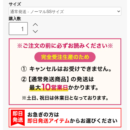
サイズ
購入数