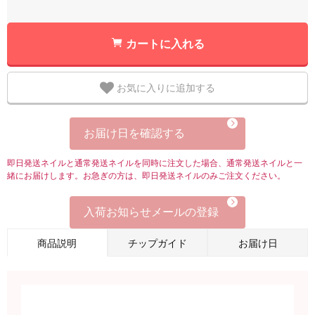
カートに入れる
お気に入りに追加する
お届け日を確認する
即日発送ネイルと通常発送ネイルを同時に注文した場合、通常発送ネイルと一
緒にお届けします。お急ぎの方は、即日発送ネイルのみご注文ください。
入荷お知らせメールの登録
商品説明
チップガイド
お届け日