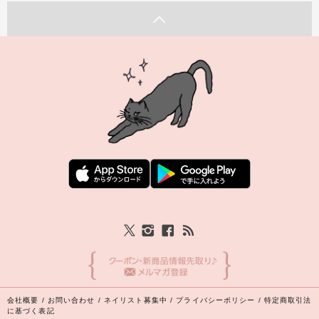
会社概要
/
お問い合わせ
/
ネイリスト募集中
/
プライバシーポリシー
/
特定商取引法
に基づく表記