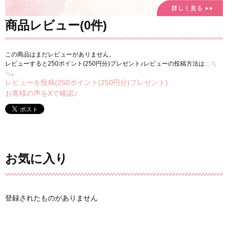
商品レビュー(0件)
この商品はまだレビューがありません。
レビューすると250ポイント(250円分)プレゼント♪レビューの投稿方法は
こち
ら
。
レビューを投稿(250ポイント(250円分)プレゼント)
お客様の声をXで確認♪
お気に入り
登録されたものがありません