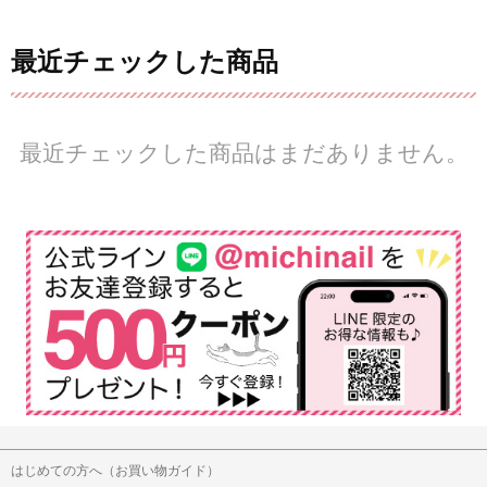
最近チェックした商品
最近チェックした商品はまだありません。
はじめての方へ（お買い物ガイド）