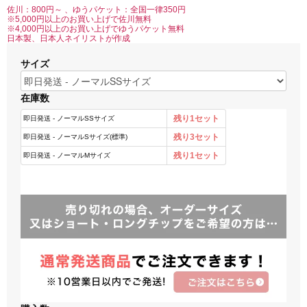
佐川：800円～ 、ゆうパケット：全国一律350円
※5,000円以上のお買い上げで佐川無料
※4,000円以上のお買い上げでゆうパケット無料
日本製、日本人ネイリストが作成
サイズ
在庫数