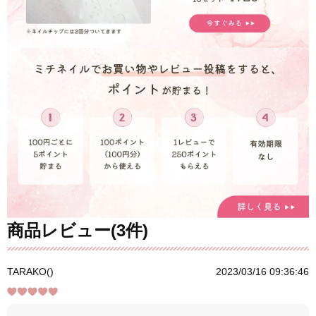
商品レビュー(3件)
TARAKO()
2023/03/16 09:36:46