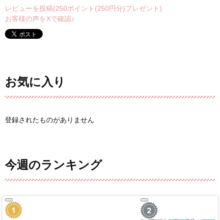
レビューを投稿(250ポイント(250円分)プレゼント)
お客様の声をXで確認♪
お気に入り
登録されたものがありません
今週のランキング