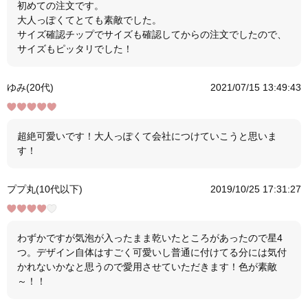
初めての注文です。
大人っぽくてとても素敵でした。
サイズ確認チップでサイズも確認してからの注文でしたので、
サイズもピッタリでした！
ゆみ(20代)
2021/07/15 13:49:43
超絶可愛いです！大人っぽくて会社につけていこうと思いま
す！
ププ丸(10代以下)
2019/10/25 17:31:27
わずかですが気泡が入ったまま乾いたところがあったので星4
つ。デザイン自体はすごく可愛いし普通に付けてる分には気付
かれないかなと思うので愛用させていただきます！色が素敵
～！！