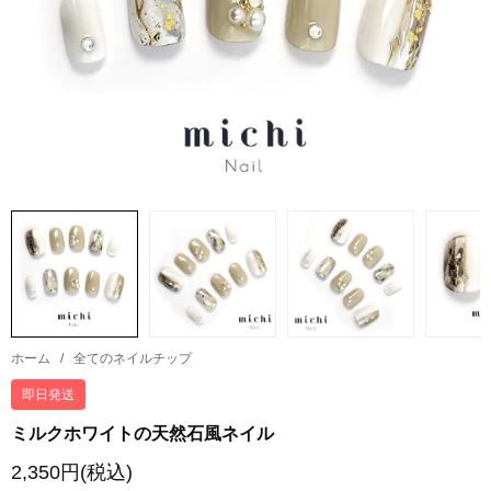
ホーム
/
全てのネイルチップ
即日発送
ミルクホワイトの天然石風ネイル
2,350円(税込)