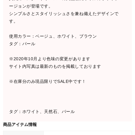
ージョンが登場です。
シンプルさとスタイリッシュさを兼ね備えたデザインで
す。
使用カラー：ベージュ、ホワイト、ブラウン
タグ：パール
※2020年10月より色味の変更があります
サイト内写真は最新のものを掲載しております
※在庫分のみ現品限りでSALE中です！
タグ：ホワイト、天然石、パール
商品アイテム情報