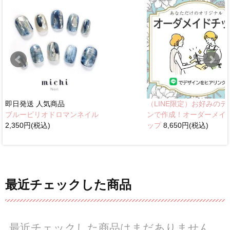
即日発送
人気商品
（LINE限定）お好みのデ
ブルーピリオドロマンネイル
ンで作成！オーダーメイ
2,350円(税込)
ップ
8,650円(税込)
最近チェックした商品
最近チェックした商品はまだありません。