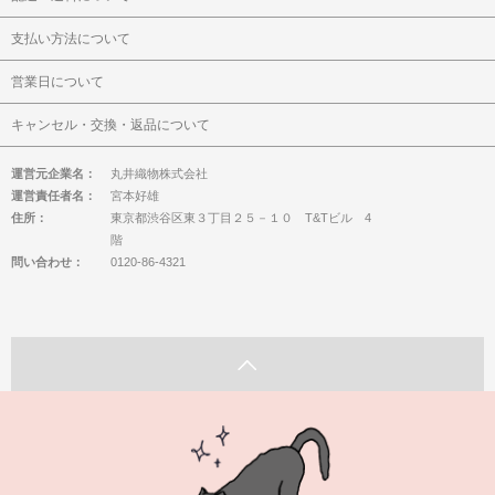
支払い方法について
営業日について
キャンセル・交換・返品について
運営元企業名：
丸井織物株式会社
運営責任者名：
宮本好雄
住所：
東京都渋谷区東３丁目２５－１０ T&Tビル 4
階
問い合わせ：
0120-86-4321