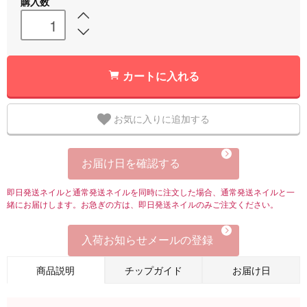
購入数
カートに入れる
お気に入りに追加する
お届け日を確認する
即日発送ネイルと通常発送ネイルを同時に注文した場合、通常発送ネイルと一
緒にお届けします。お急ぎの方は、即日発送ネイルのみご注文ください。
入荷お知らせメールの登録
商品説明
チップガイド
お届け日