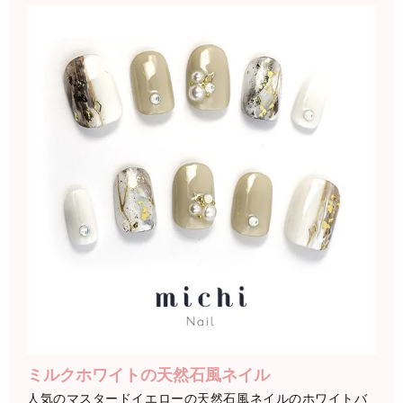
ミルクホワイトの天然石風ネイル
人気のマスタードイエローの天然石風ネイルのホワイトバ