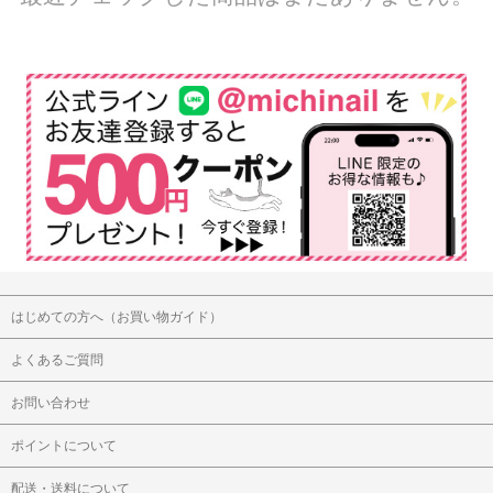
はじめての方へ（お買い物ガイド）
よくあるご質問
お問い合わせ
ポイントについて
配送・送料について