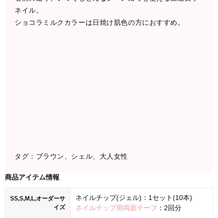
ネイル。
ショコラミルクカラーは日焼け肌色の方におすすめ。
タグ：ブラウン、シェル、大人女性
商品アイテム情報
ネイルチップ(ジェル)：1セット(10本)
SS,S,M,L,オーダーサ
イズ
ネイルチップ用両面テープ
：2回分