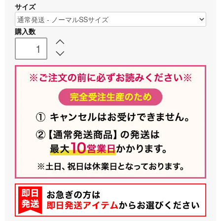
サイズ
購入数