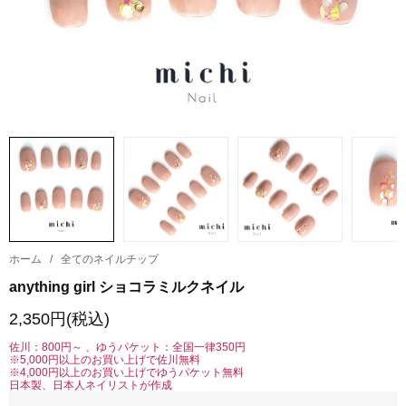
ホーム
/
全てのネイルチップ
anything girl ショコラミルクネイル
2,350円(税込)
佐川：800円～ 、ゆうパケット：全国一律350円
※5,000円以上のお買い上げで佐川無料
※4,000円以上のお買い上げでゆうパケット無料
日本製、日本人ネイリストが作成