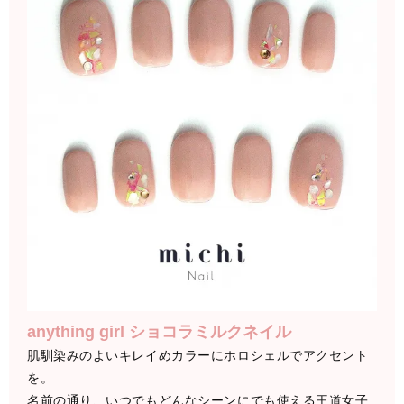
anything girl ショコラミルクネイル
肌馴染みのよいキレイめカラーにホロシェルでアクセント
を。
名前の通り、いつでもどんなシーンにでも使える王道女子