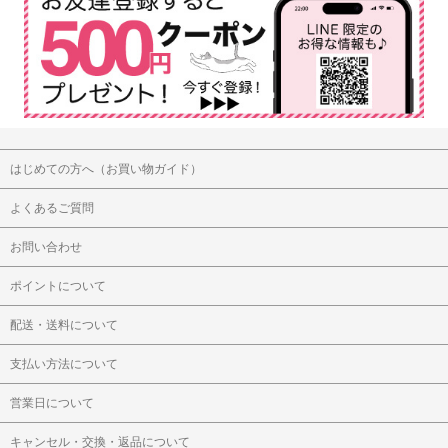
はじめての方へ（お買い物ガイド）
よくあるご質問
お問い合わせ
ポイントについて
配送・送料について
支払い方法について
営業日について
キャンセル・交換・返品について