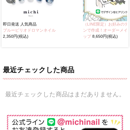
即日発送
人気商品
（LINE限定）お好みのデ
ブルーピリオドロマンネイル
ンで作成！オーダーメイ
2,350円(税込)
ップ
8,650円(税込)
最近チェックした商品
最近チェックした商品はまだありません。