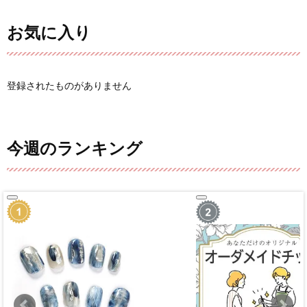
お気に入り
登録されたものがありません
今週のランキング