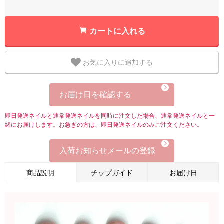
カートに入れる
お気に入りに追加する
お届け日を確認する
即日発送ネイルと通常発送ネイルを同時に注文した場合、通常発送ネイルと一
緒にお届けします。お急ぎの方は、即日発送ネイルのみご注文ください。
入荷お知らせメールの登録
商品説明
チップガイド
お届け日