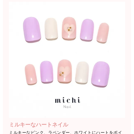
ミルキーなハートネイル
ミルキーなピンク、ラベンダー、ホワイトにハートをポイ