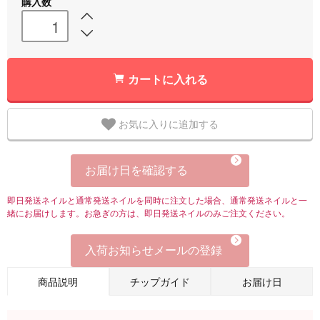
購入数
カートに入れる
お気に入りに追加する
お届け日を確認する
即日発送ネイルと通常発送ネイルを同時に注文した場合、通常発送ネイルと一
緒にお届けします。お急ぎの方は、即日発送ネイルのみご注文ください。
入荷お知らせメールの登録
商品説明
チップガイド
お届け日