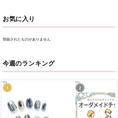
お気に入り
登録されたものがありません
今週のランキング