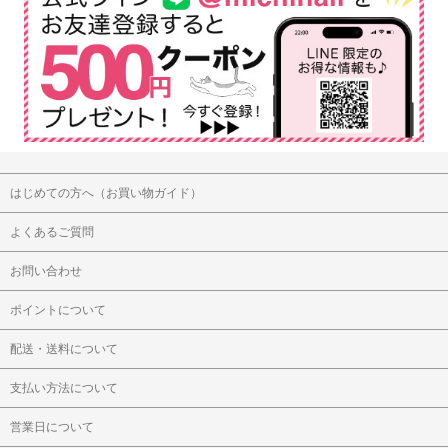
はじめての方へ（お買い物ガイド）
よくあるご質問
お問い合わせ
ポイントについて
配送・送料について
支払い方法について
営業日について