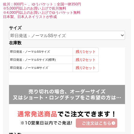
佐川：800円～ 、ゆうパケット：全国一律350円
※5,000円以上のお買い上げで佐川無料
※4,000円以上のお買い上げでゆうパケット無料
日本製、日本人ネイリストが作成
サイズ
在庫数