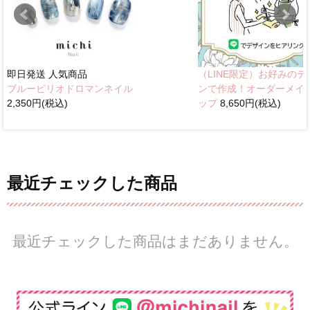
即日発送
人気商品
（LINE限定）お好みのデ
ブルーピリオドロマンネイル
ンで作成！オーダーメイ
2,350円(税込)
ップ
8,650円(税込)
最近チェックした商品
最近チェックした商品はまだありません。