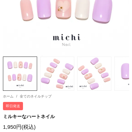
ホーム
/
全てのネイルチップ
即日発送
ミルキーなハートネイル
1,950円(税込)