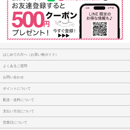
はじめての方へ（お買い物ガイド）
よくあるご質問
お問い合わせ
ポイントについて
配送・送料について
支払い方法について
営業日について