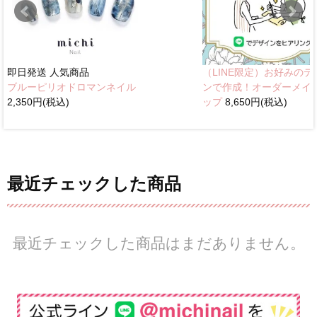
即日発送
人気商品
（LINE限定）お好みのデ
ブルーピリオドロマンネイル
ンで作成！オーダーメイ
2,350円(税込)
ップ
8,650円(税込)
最近チェックした商品
最近チェックした商品はまだありません。