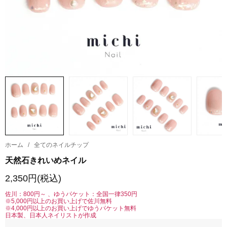
ホーム
/
全てのネイルチップ
天然石きれいめネイル
2,350円(税込)
佐川：800円～ 、ゆうパケット：全国一律350円
※5,000円以上のお買い上げで佐川無料
※4,000円以上のお買い上げでゆうパケット無料
日本製、日本人ネイリストが作成