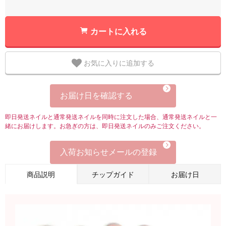
カートに入れる
お気に入りに追加する
お届け日を確認する
即日発送ネイルと通常発送ネイルを同時に注文した場合、通常発送ネイルと一
緒にお届けします。お急ぎの方は、即日発送ネイルのみご注文ください。
入荷お知らせメールの登録
商品説明
チップガイド
お届け日