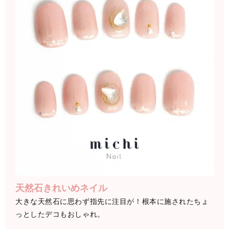
天然石きれいめネイル
大きな天然石に思わず指先に注目が！根本に施されたちょ
っとしたデコもおしゃれ。