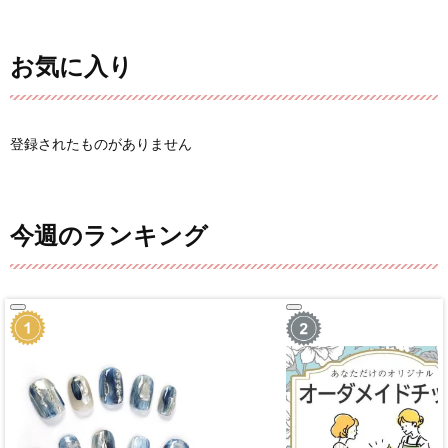
お気に入り
登録されたものがありません
今週のランキング