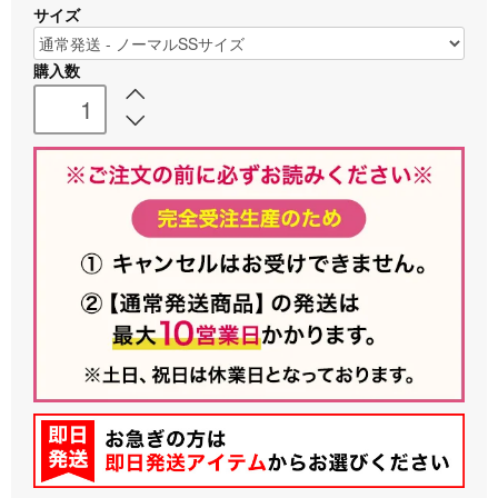
サイズ
購入数