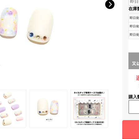
在庫
購入