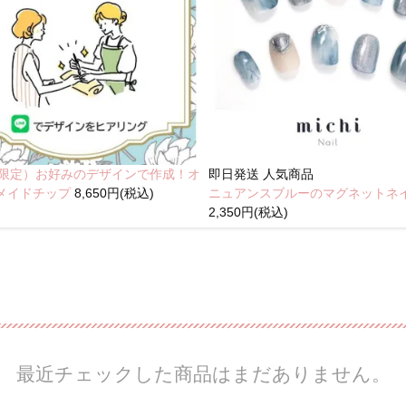
NE限定）お好みのデザインで作成！オ
即日発送
人気商品
メイドチップ
8,650円(税込)
ニュアンスブルーのマグネットネ
2,350円(税込)
最近チェックした商品はまだありません。