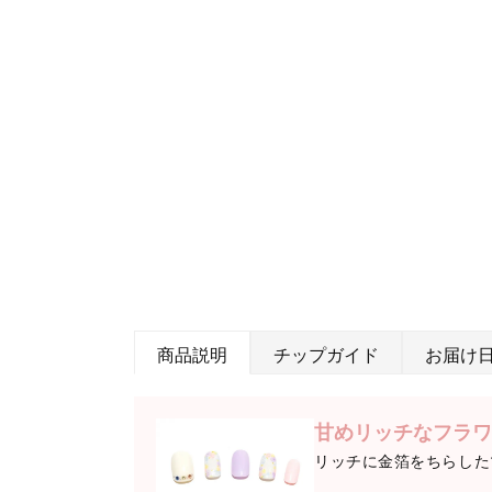
商品説明
チップガイド
お届け
甘めリッチなフラワ
リッチに金箔をちらした