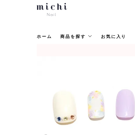
ホーム
商品を探す
お気に入り