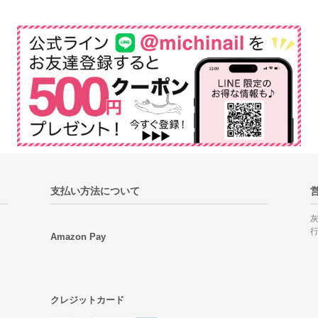
支払い方法について
Amazon Pay
クレジットカード