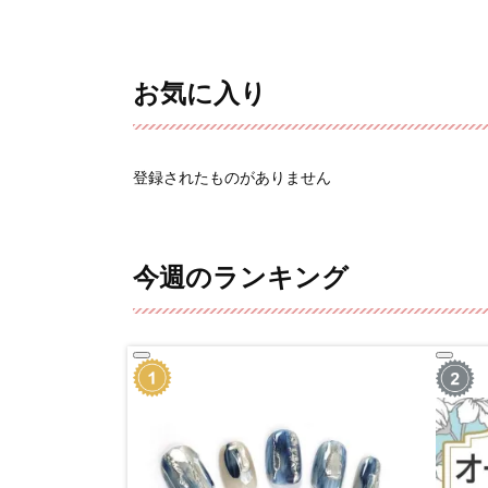
お気に入り
登録されたものがありません
今週のランキング