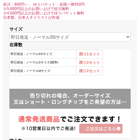
佐川：800円～ 、ゆうパケット：全国一律350円
※5,000円以上のお買い上げで佐川無料
※4,000円以上のお買い上げでゆうパケット無料
日本製、日本人ネイリストが作成
サイズ
在庫数