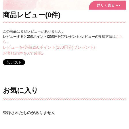
商品レビュー(0件)
この商品はまだレビューがありません。
レビューすると250ポイント(250円分)プレゼント♪レビューの投稿方法は
こち
ら
。
レビューを投稿(250ポイント(250円分)プレゼント)
お客様の声をXで確認♪
お気に入り
登録されたものがありません