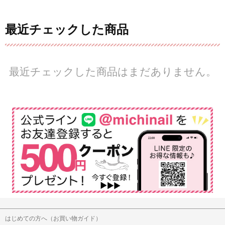
最近チェックした商品
最近チェックした商品はまだありません。
はじめての方へ（お買い物ガイド）