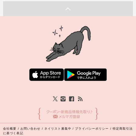
会社概要
/
お問い合わせ
/
ネイリスト募集中
/
プライバシーポリシー
/
特定商取引法
に基づく表記