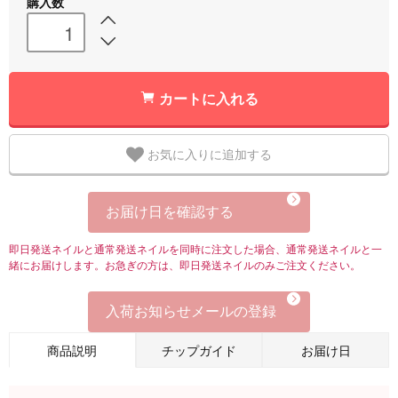
購入数
カートに入れる
お気に入りに追加する
お届け日を確認する
即日発送ネイルと通常発送ネイルを同時に注文した場合、通常発送ネイルと一
緒にお届けします。お急ぎの方は、即日発送ネイルのみご注文ください。
入荷お知らせメールの登録
商品説明
チップガイド
お届け日