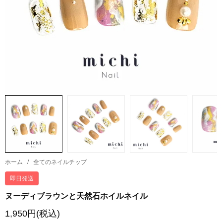
ホーム
/
全てのネイルチップ
即日発送
ヌーディブラウンと天然石ホイルネイル
1,950円(税込)