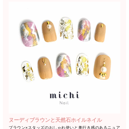
ヌーディブラウンと天然石ホイルネイル
ブラウン×スタッズのおしゃれ使いと奥行き感のあるニュア