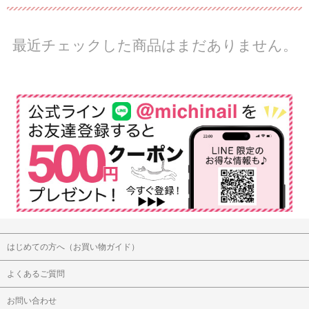
最近チェックした商品はまだありません。
はじめての方へ（お買い物ガイド）
よくあるご質問
お問い合わせ