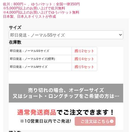
佐川：800円～ 、ゆうパケット：全国一律350円
※5,000円以上のお買い上げで佐川無料
※4,000円以上のお買い上げでゆうパケット無料
日本製、日本人ネイリストが作成
サイズ
在庫数