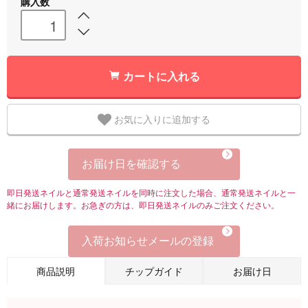
購入数
カートに入れる
お気に入りに追加する
お届け日を確認する
即日発送ネイルと通常発送ネイルを同時に注文した場合、通常発送ネイルと一
緒にお届けします。お急ぎの方は、即日発送ネイルのみご注文ください。
入荷お知らせメールの登録
商品説明
チップガイド
お届け日