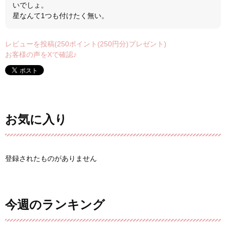
いでしょ。
星なんて1つも付けたく無い。
レビューを投稿(250ポイント(250円分)プレゼント)
お客様の声をXで確認♪
お気に入り
登録されたものがありません
今週のランキング