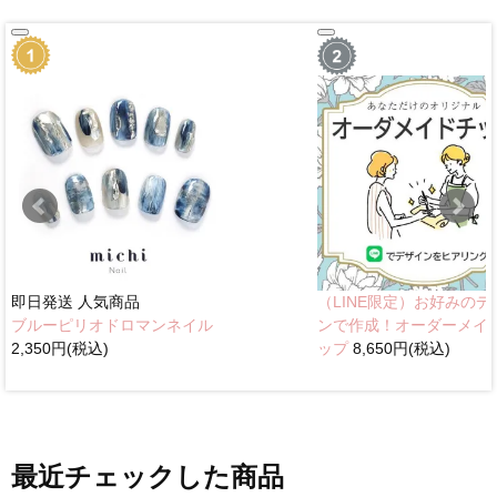
即日発送
人気商品
（LINE限定）お好みのデ
ブルーピリオドロマンネイル
ンで作成！オーダーメイ
2,350円(税込)
ップ
8,650円(税込)
最近チェックした商品