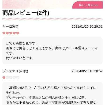
商品レビュー(2件)
ちー(20代)
2021/01/20 20:29:31
とても綺麗な色です！
画像では黄色っぽく見えますが、実物はタイトル通りヌーディ
です。
使いやすい色です。
プラズマＸ(40代)
2020/08/28 10:20:52
3時間の使用で、左手の人差し指と小指のネイルがキレイに
剥がれた。
問い合わせの、不良品とはの例の画像と全く同じ状態。
明らかに不良品なのに、返品可能期限が3日以内って有り得な