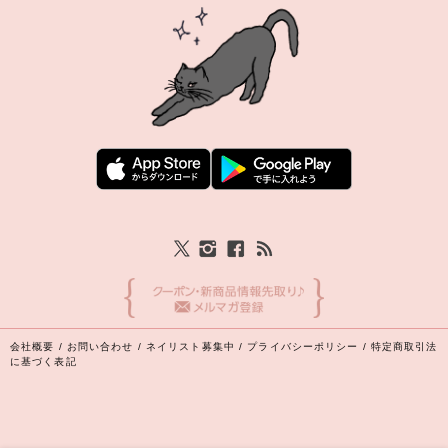
会社概要
/
お問い合わせ
/
ネイリスト募集中
/
プライバシーポリシー
/
特定商取引法
に基づく表記