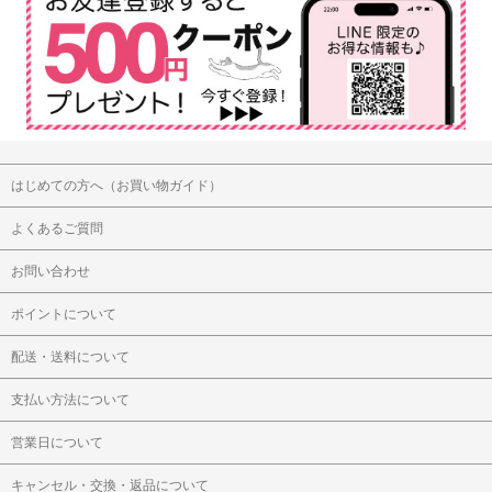
はじめての方へ（お買い物ガイド）
よくあるご質問
お問い合わせ
ポイントについて
配送・送料について
支払い方法について
営業日について
キャンセル・交換・返品について