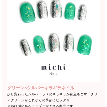
グリーン×シルバーギラギラネイル
少し変わったシルバーラメのギラギラが目立ちます！クリ
アグリーンがこれからの季節にピッタリ
※透け感のあるチップが含まれる商品です