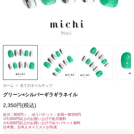
ホーム
/
全てのネイルチップ
グリーン×シルバーギラギラネイル
2,350円(税込)
佐川：800円～ 、ゆうパケット：全国一律350円
※5,000円以上のお買い上げで佐川無料
※4,000円以上のお買い上げでゆうパケット無料
日本製、日本人ネイリストが作成