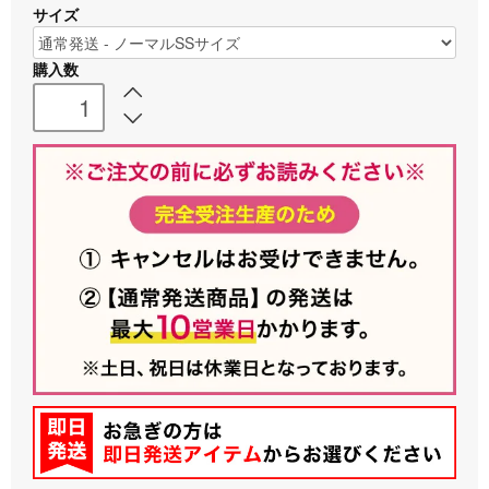
サイズ
購入数