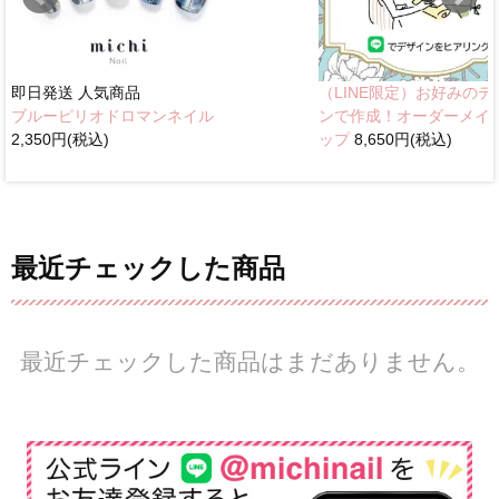
即日発送
人気商品
（LINE限定）お好みのデ
ブルーピリオドロマンネイル
ンで作成！オーダーメイ
2,350円(税込)
ップ
8,650円(税込)
最近チェックした商品
最近チェックした商品はまだありません。