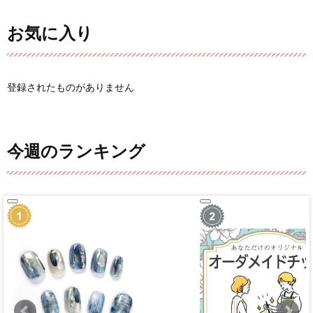
お気に入り
登録されたものがありません
今週のランキング