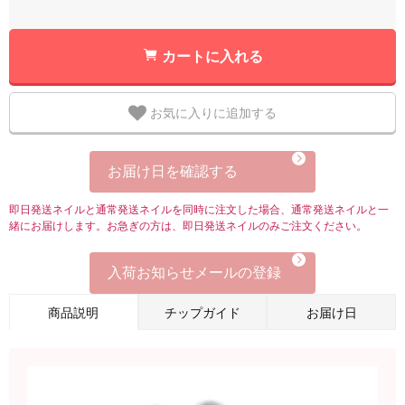
カートに入れる
お気に入りに追加する
お届け日を確認する
即日発送ネイルと通常発送ネイルを同時に注文した場合、通常発送ネイルと一
緒にお届けします。お急ぎの方は、即日発送ネイルのみご注文ください。
入荷お知らせメールの登録
商品説明
チップガイド
お届け日