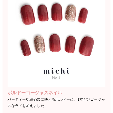
ボルドーゴージャスネイル
パーティーや結婚式に映えるボルドーに、1本だけゴージャ
スなラメを加えました。