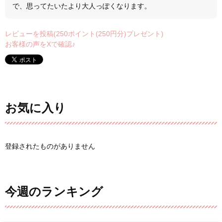
で、思ってたいたより大人っぽくなります。
レビューを投稿(250ポイント(250円分)プレゼント)
お客様の声をXで確認♪
お気に入り
登録されたものがありません
今週のランキング