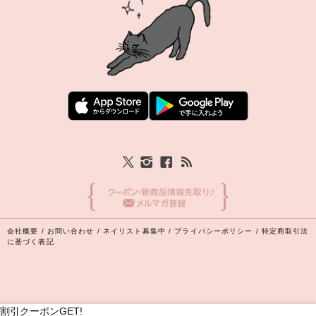
会社概要
/
お問い合わせ
/
ネイリスト募集中
/
プライバシーポリシー
/
特定商取引法
に基づく表記
割引クーポンGET!