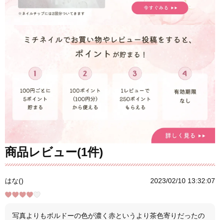
商品レビュー(1件)
はな()
2023/02/10 13:32:07
写真よりもボルドーの色が濃く赤というより茶色寄りだったの