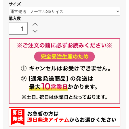
サイズ
購入数