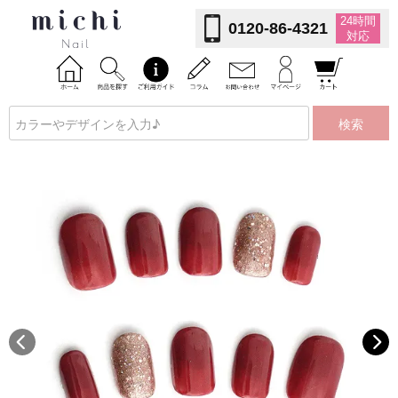
24時間
0120-86-4321
対応
検索