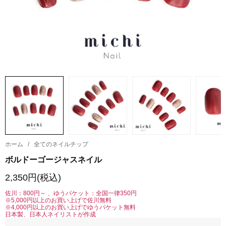
ホーム
/
全てのネイルチップ
ボルドーゴージャスネイル
2,350円(税込)
佐川：800円～ 、ゆうパケット：全国一律350円
※5,000円以上のお買い上げで佐川無料
※4,000円以上のお買い上げでゆうパケット無料
日本製、日本人ネイリストが作成