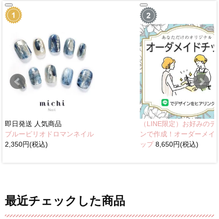
即日発送
人気商品
（LINE限定）お好みのデ
ブルーピリオドロマンネイル
ンで作成！オーダーメイ
2,350円(税込)
ップ
8,650円(税込)
最近チェックした商品