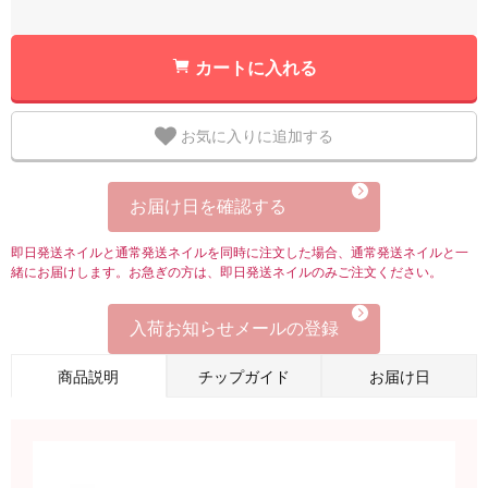
カートに入れる
お気に入りに追加する
お届け日を確認する
即日発送ネイルと通常発送ネイルを同時に注文した場合、通常発送ネイルと一
緒にお届けします。お急ぎの方は、即日発送ネイルのみご注文ください。
入荷お知らせメールの登録
商品説明
チップガイド
お届け日