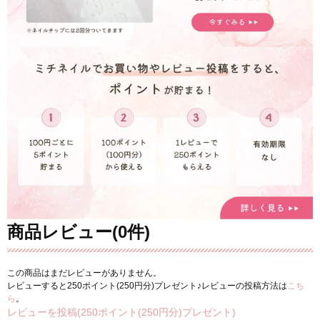
商品レビュー(0件)
この商品はまだレビューがありません。
レビューすると250ポイント(250円分)プレゼント♪レビューの投稿方法は
こち
ら
。
レビューを投稿(250ポイント(250円分)プレゼント)