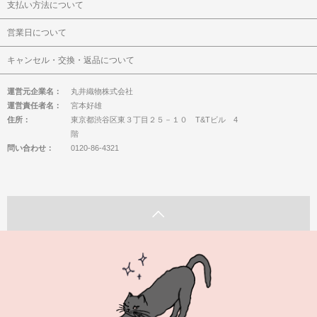
支払い方法について
営業日について
キャンセル・交換・返品について
運営元企業名：
丸井織物株式会社
運営責任者名：
宮本好雄
住所：
東京都渋谷区東３丁目２５－１０ T&Tビル 4
階
問い合わせ：
0120-86-4321