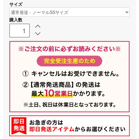
サイズ
購入数