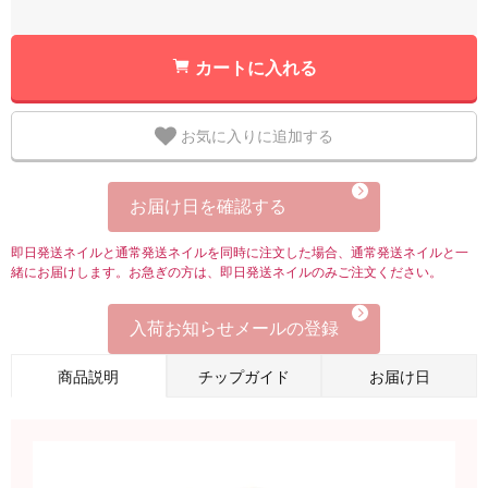
カートに入れる
お気に入りに追加する
お届け日を確認する
即日発送ネイルと通常発送ネイルを同時に注文した場合、通常発送ネイルと一
緒にお届けします。お急ぎの方は、即日発送ネイルのみご注文ください。
入荷お知らせメールの登録
商品説明
チップガイド
お届け日