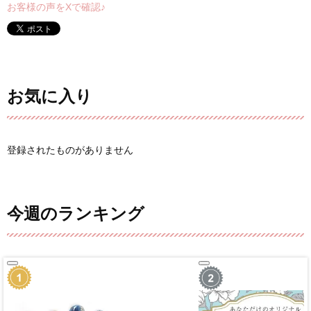
お客様の声をXで確認♪
お気に入り
登録されたものがありません
今週のランキング