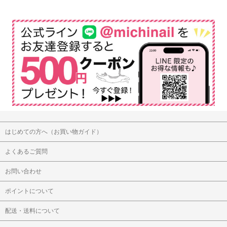
はじめての方へ（お買い物ガイド）
よくあるご質問
お問い合わせ
ポイントについて
配送・送料について