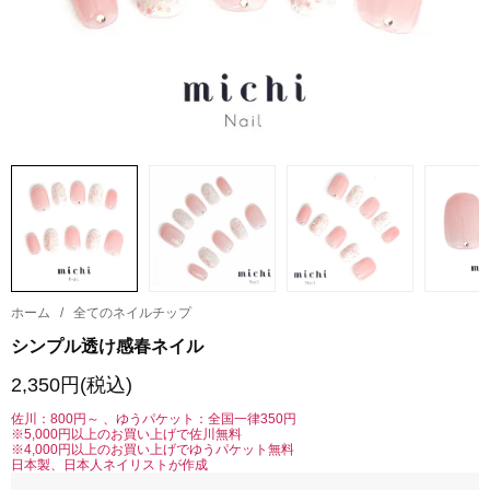
ホーム
/
全てのネイルチップ
シンプル透け感春ネイル
2,350円(税込)
佐川：800円～ 、ゆうパケット：全国一律350円
※5,000円以上のお買い上げで佐川無料
※4,000円以上のお買い上げでゆうパケット無料
日本製、日本人ネイリストが作成