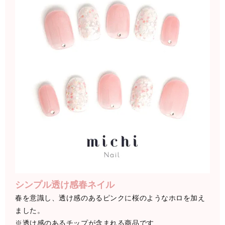
シンプル透け感春ネイル
春を意識し、透け感のあるピンクに桜のようなホロを加え
ました。
※透け感のあるチップが含まれる商品です