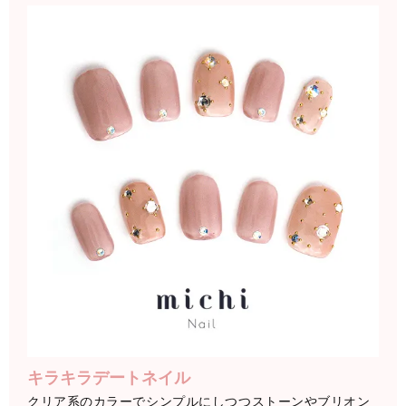
キラキラデートネイル
クリア系のカラーでシンプルにしつつストーンやブリオン