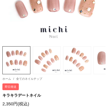
ホーム
/
全てのネイルチップ
即日発送
キラキラデートネイル
2,350円(税込)