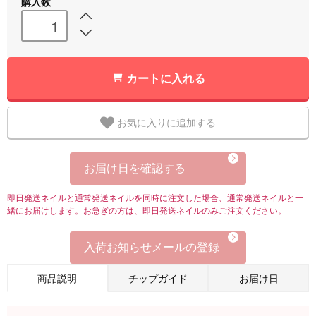
購入数
カートに入れる
お気に入りに追加する
お届け日を確認する
即日発送ネイルと通常発送ネイルを同時に注文した場合、通常発送ネイルと一
緒にお届けします。お急ぎの方は、即日発送ネイルのみご注文ください。
入荷お知らせメールの登録
商品説明
チップガイド
お届け日