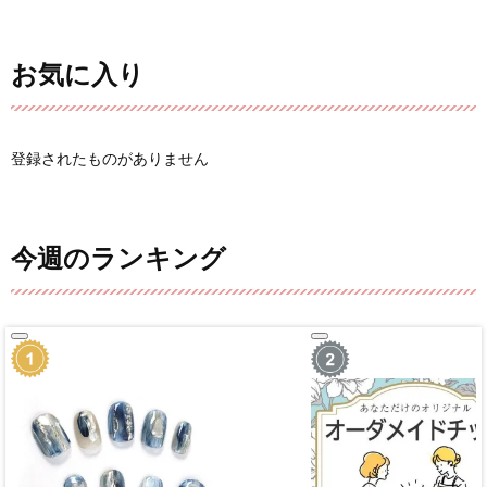
お気に入り
登録されたものがありません
今週のランキング