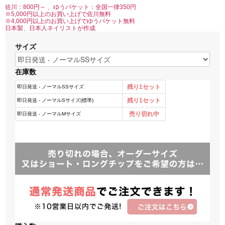
佐川：800円～ 、ゆうパケット：全国一律350円
※5,000円以上のお買い上げで佐川無料
※4,000円以上のお買い上げでゆうパケット無料
日本製、日本人ネイリストが作成
サイズ
在庫数