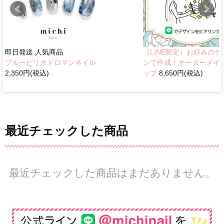
即日発送
人気商品
（LINE限定）お好みのデ
ブルーピリオドロマンネイル
ンで作成！オーダーメイ
2,350円(税込)
ップ
8,650円(税込)
最近チェックした商品
最近チェックした商品はまだありません。