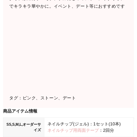
でキラキラ華やかに。イベント、デート等におすすめです
タグ：ピンク、ストーン、デート
商品アイテム情報
ネイルチップ(ジェル)：1セット(10本)
SS,S,M,L,オーダーサ
イズ
ネイルチップ用両面テープ
：2回分