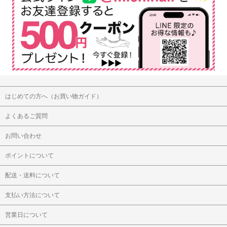
はじめての方へ（お買い物ガイド）
よくあるご質問
お問い合わせ
ポイントについて
配送・送料について
支払い方法について
営業日について