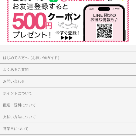
はじめての方へ（お買い物ガイド）
よくあるご質問
お問い合わせ
ポイントについて
配送・送料について
支払い方法について
営業日について