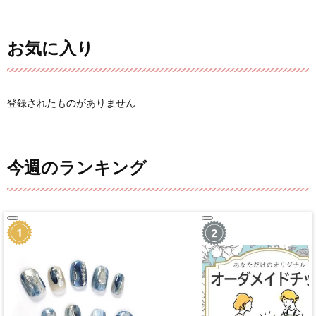
お気に入り
登録されたものがありません
今週のランキング