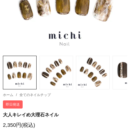
ホーム
/
全てのネイルチップ
即日発送
大人キレイめ大理石ネイル
2,350円(税込)