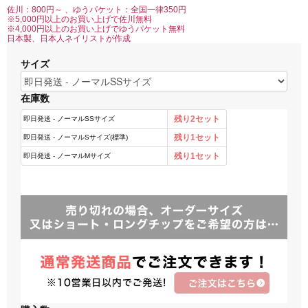
佐川：800円～ 、ゆうパケット：全国一律350円
※5,000円以上のお買い上げで佐川無料
※4,000円以上のお買い上げでゆうパケット無料
日本製、日本人ネイリストが作成
サイズ
在庫数