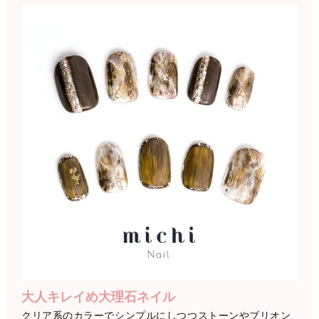
大人キレイめ大理石ネイル
クリア系のカラーでシンプルにしつつストーンやブリオン