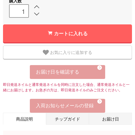
購入数
カートに入れる
お気に入りに追加する
お届け日を確認する
即日発送ネイルと通常発送ネイルを同時に注文した場合、通常発送ネイルと一
緒にお届けします。お急ぎの方は、即日発送ネイルのみご注文ください。
入荷お知らせメールの登録
商品説明
チップガイド
お届け日