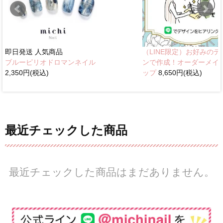
即日発送
人気商品
（LINE限定）お好みのデ
ブルーピリオドロマンネイル
ンで作成！オーダーメイ
2,350円(税込)
ップ
8,650円(税込)
最近チェックした商品
最近チェックした商品はまだありません。