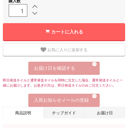
購入数
カートに入れる
お気に入りに追加する
お届け日を確認する
即日発送ネイルと通常発送ネイルを同時に注文した場合、通常発送ネイルと一
緒にお届けします。お急ぎの方は、即日発送ネイルのみご注文ください。
入荷お知らせメールの登録
商品説明
チップガイド
お届け日