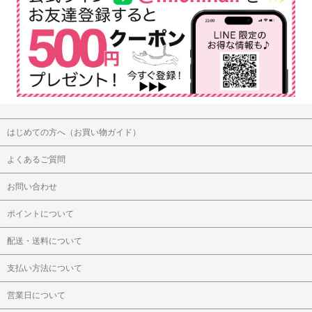
はじめての方へ（お買い物ガイド）
よくあるご質問
お問い合わせ
ポイントについて
配送・送料について
支払い方法について
営業日について