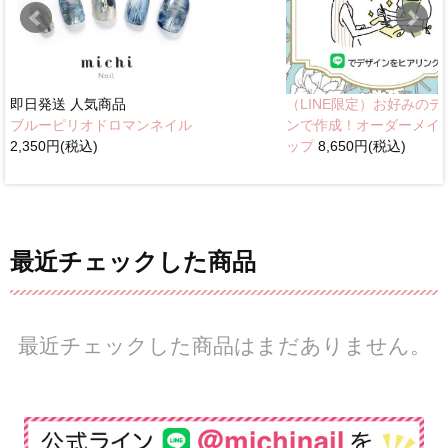
即日発送
人気商品
（LINE限定）お好みのデ
ブルーピリオドロマンネイル
ンで作成！オーダーメイ
2,350円(税込)
ップ
8,650円(税込)
最近チェックした商品
最近チェックした商品はまだありません。