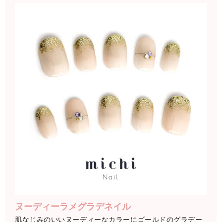
ヌーディーラメグラデネイル
肌なじみのいいヌーディーなカラーにゴールドのグラデー