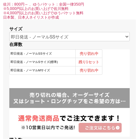
佐川：800円～ 、ゆうパケット：全国一律350円
※5,000円以上のお買い上げで佐川無料
※4,000円以上のお買い上げでゆうパケット無料
日本製、日本人ネイリストが作成
サイズ
在庫数