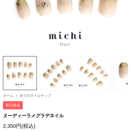
ホーム
/
全てのネイルチップ
即日発送
ヌーディーラメグラデネイル
2,350円(税込)