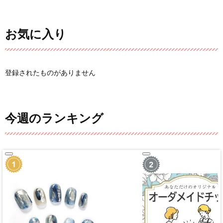
お気に入り
登録されたものがありません
今週のランキング